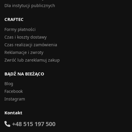
Dla instytucji publicznych
CRAFTEC
Formy płatności
Czas i koszty dostawy
Czas realizacji zamówienia
Reklamacje i zwroty
Zwróć lub zareklamuj zakup
BĄDŹ NA BIEŻĄCO
Blog
Facebook
Instagram
Kontakt
+48 515 197 500