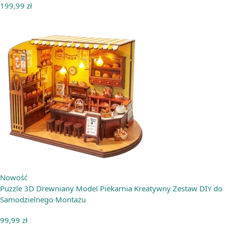
199,99
zł
Nowość
Puzzle 3D Drewniany Model Piekarnia Kreatywny Zestaw DIY do
Samodzielnego Montażu
99,99
zł