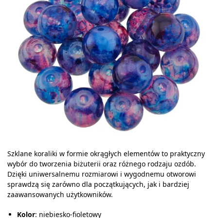
Szklane koraliki w formie okrągłych elementów to praktyczny
wybór do tworzenia biżuterii oraz różnego rodzaju ozdób.
Dzięki uniwersalnemu rozmiarowi i wygodnemu otworowi
sprawdzą się zarówno dla początkujących, jak i bardziej
zaawansowanych użytkowników.
Kolor
: niebiesko-fioletowy