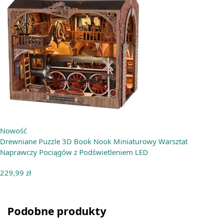
Nowość
Drewniane Puzzle 3D Book Nook Miniaturowy Warsztat
Naprawczy Pociągów z Podświetleniem LED
229,99
zł
Podobne produkty