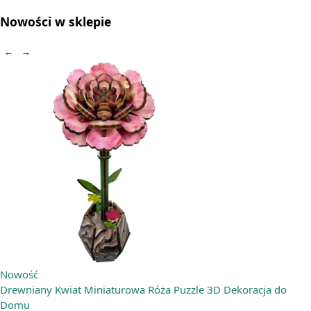
Nowości w sklepie
←
→
Nowość
Drewniany Kwiat Miniaturowa Róża Puzzle 3D Dekoracja do
Domu