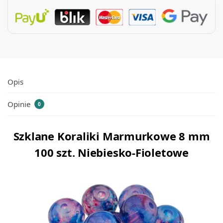
Opis
Opinie
0
Szklane Koraliki Marmurkowe 8 mm
100 szt. Niebiesko-Fioletowe