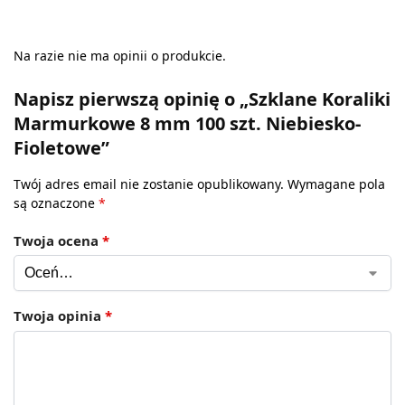
Na razie nie ma opinii o produkcie.
Napisz pierwszą opinię o „Szklane Koraliki
Marmurkowe 8 mm 100 szt. Niebiesko-
Fioletowe”
Twój adres email nie zostanie opublikowany.
Wymagane pola
są oznaczone
*
Twoja ocena
*
Twoja opinia
*