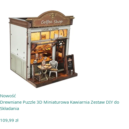
Nowość
Drewniane Puzzle 3D Miniaturowa Kawiarnia Zestaw DIY do
Składania
109,99
zł