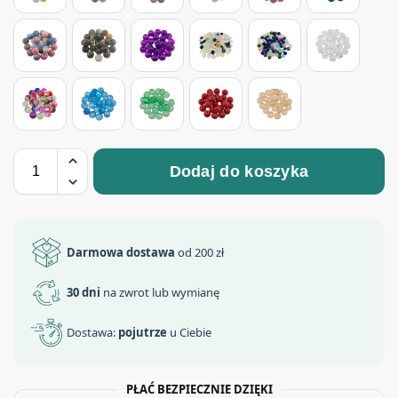
Dodaj do koszyka
Darmowa dostawa
od 200 zł
30 dni
na zwrot lub wymianę
Dostawa:
pojutrze
u Ciebie
PŁAĆ BEZPIECZNIE DZIĘKI