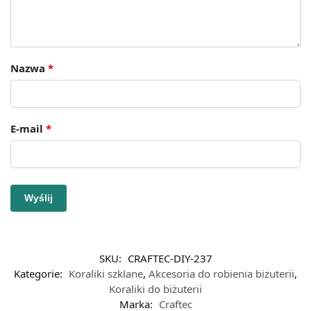
Nazwa
*
E-mail
*
SKU:
CRAFTEC-DIY-237
Kategorie:
Koraliki szklane
,
Akcesoria do robienia biżuterii
,
Koraliki do biżuterii
Marka:
Craftec