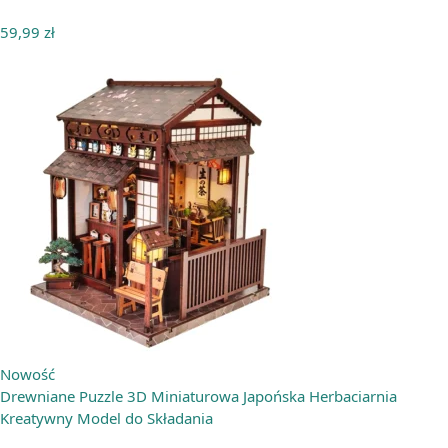
59,99
zł
Nowość
Drewniane Puzzle 3D Miniaturowa Japońska Herbaciarnia
Kreatywny Model do Składania