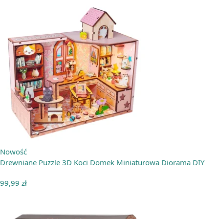
Nowość
Drewniane Puzzle 3D Koci Domek Miniaturowa Diorama DIY
99,99
zł