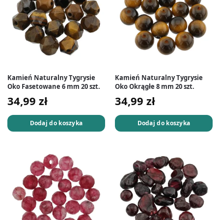
Kamień Naturalny Tygrysie
Kamień Naturalny Tygrysie
Oko Fasetowane 6 mm 20 szt.
Oko Okrągłe 8 mm 20 szt.
34,99
zł
34,99
zł
Dodaj do koszyka
Dodaj do koszyka