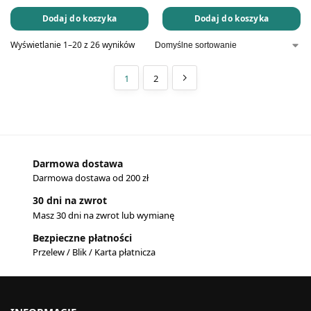
Dodaj do koszyka
Dodaj do koszyka
Wyświetlanie 1–20 z 26 wyników
1
2
Darmowa dostawa
Darmowa dostawa od 200 zł
30 dni na zwrot
Masz 30 dni na zwrot lub wymianę
Bezpieczne płatności
Przelew / Blik / Karta płatnicza