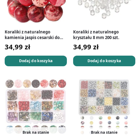
Koraliki z naturalnego
Koraliki z naturalnego
kamienia jaspis cesarski do
kryształu 8 mm 200 szt.
biżuterii 8 mm 45 szt.
34,99
zł
34,99
zł
Dodaj do koszyka
Dodaj do koszyka
Brak na stanie
Brak na stanie