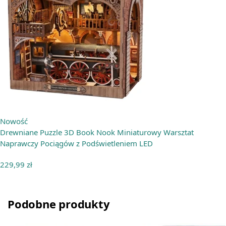
Nowość
Drewniane Puzzle 3D Book Nook Miniaturowy Warsztat
Naprawczy Pociągów z Podświetleniem LED
229,99
zł
Podobne produkty