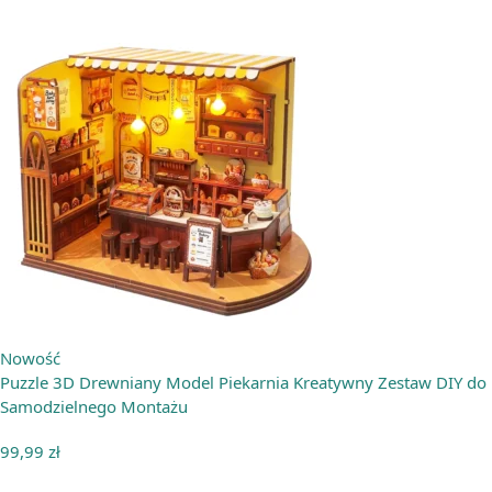
Nowość
Puzzle 3D Drewniany Model Piekarnia Kreatywny Zestaw DIY do
Samodzielnego Montażu
99,99
zł