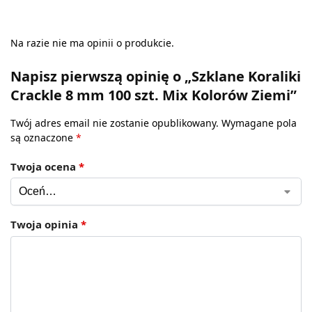
Na razie nie ma opinii o produkcie.
Napisz pierwszą opinię o „Szklane Koraliki
Crackle 8 mm 100 szt. Mix Kolorów Ziemi”
Twój adres email nie zostanie opublikowany.
Wymagane pola
są oznaczone
*
Twoja ocena
*
Twoja opinia
*