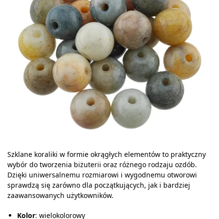
Szklane koraliki w formie okrągłych elementów to praktyczny
wybór do tworzenia biżuterii oraz różnego rodzaju ozdób.
Dzięki uniwersalnemu rozmiarowi i wygodnemu otworowi
sprawdzą się zarówno dla początkujących, jak i bardziej
zaawansowanych użytkowników.
Kolor
: wielokolorowy