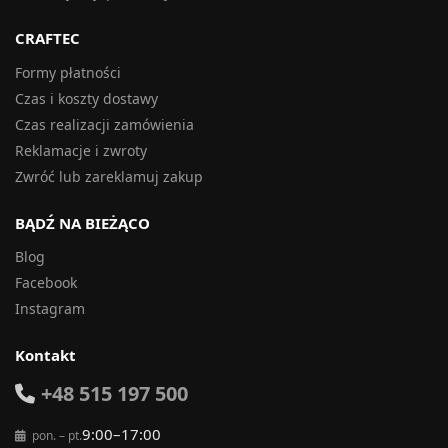
CRAFTEC
Formy płatności
Czas i koszty dostawy
Czas realizacji zamówienia
Reklamacje i zwroty
Zwróć lub zareklamuj zakup
BĄDŹ NA BIEŻĄCO
Blog
Facebook
Instagram
Kontakt
+48 515 197 500
9:00–17:00
pon. – pt.