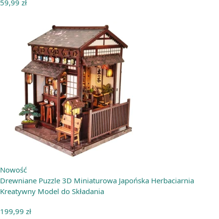
59,99
zł
Nowość
Drewniane Puzzle 3D Miniaturowa Japońska Herbaciarnia
Kreatywny Model do Składania
199,99
zł