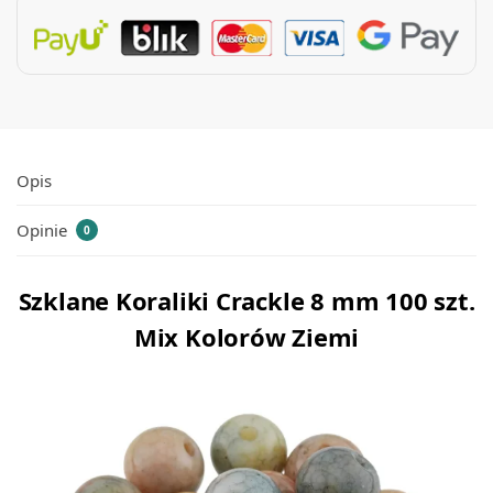
Opis
Opinie
0
Szklane Koraliki Crackle 8 mm 100 szt.
Mix Kolorów Ziemi