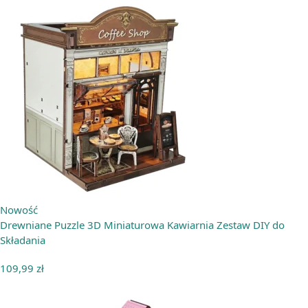
Nowość
Drewniane Puzzle 3D Miniaturowa Kawiarnia Zestaw DIY do
Składania
109,99
zł