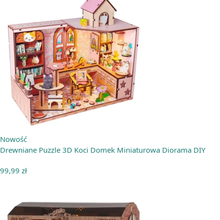
Nowość
Drewniane Puzzle 3D Koci Domek Miniaturowa Diorama DIY
99,99
zł