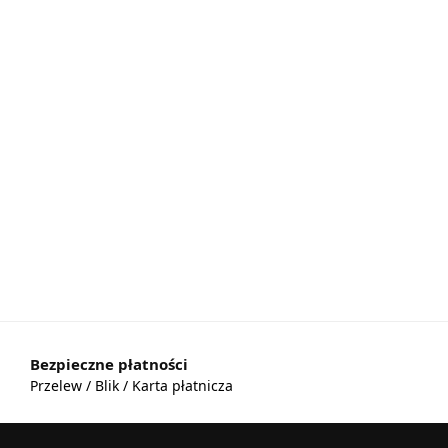
Bezpieczne płatności
Przelew / Blik / Karta płatnicza