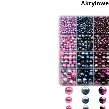
Akrylowe 