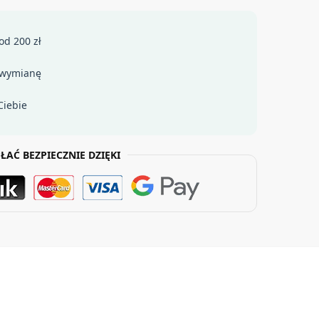
od 200 zł
 wymianę
Ciebie
ŁAĆ BEZPIECZNIE DZIĘKI