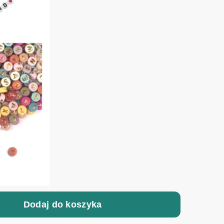
Dodaj do koszyka