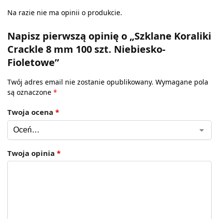
Na razie nie ma opinii o produkcie.
Napisz pierwszą opinię o „Szklane Koraliki
Crackle 8 mm 100 szt. Niebiesko-
Fioletowe”
Twój adres email nie zostanie opublikowany.
Wymagane pola
są oznaczone
*
Twoja ocena
*
Twoja opinia
*