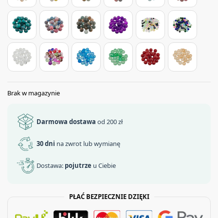
Brak w magazynie
Darmowa dostawa
od 200 zł
30 dni
na zwrot lub wymianę
Dostawa:
pojutrze
u Ciebie
PŁAĆ BEZPIECZNIE DZIĘKI