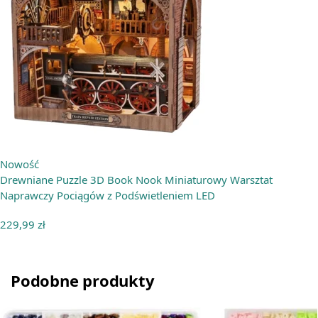
Nowość
Drewniane Puzzle 3D Book Nook Miniaturowy Warsztat
Naprawczy Pociągów z Podświetleniem LED
229,99
zł
Podobne produkty