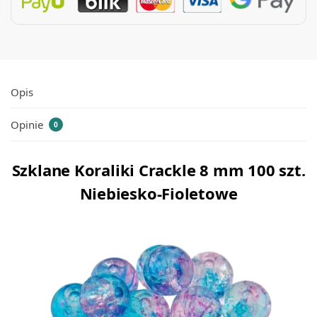
Opis
Opinie
0
Szklane Koraliki Crackle 8 mm 100 szt.
Niebiesko-Fioletowe