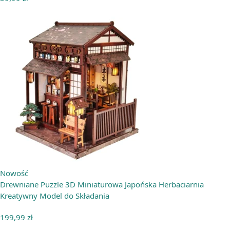
Nowość
Drewniane Puzzle 3D Miniaturowa Japońska Herbaciarnia
Kreatywny Model do Składania
199,99
zł