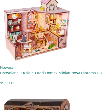
Nowość
Drewniane Puzzle 3D Koci Domek Miniaturowa Diorama DIY
99,99
zł