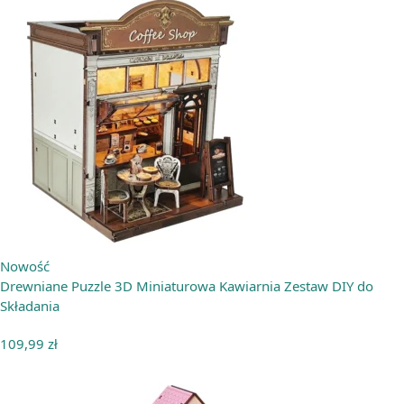
Nowość
Drewniane Puzzle 3D Miniaturowa Kawiarnia Zestaw DIY do
Składania
109,99
zł