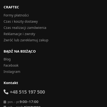
CRAFTEC
Formy płatności
Czas i koszty dostawy
Czas realizacji zamówienia
Reklamacje i zwroty
Zwróć lub zareklamuj zakup
BĄDŹ NA BIEŻĄCO
Blog
Facebook
Instagram
Kontakt
+48 515 197 500
9:00–17:00
pon. – pt.
nieczynne