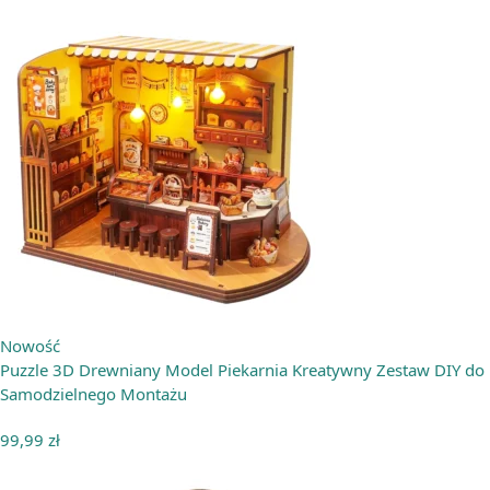
Nowość
Puzzle 3D Drewniany Model Piekarnia Kreatywny Zestaw DIY do
Samodzielnego Montażu
99,99
zł