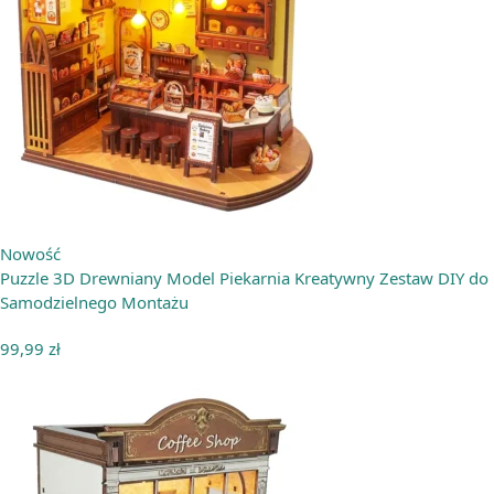
Nowość
Puzzle 3D Drewniany Model Piekarnia Kreatywny Zestaw DIY do
Samodzielnego Montażu
99,99
zł