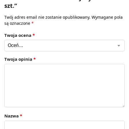
szt.”
Twój adres email nie zostanie opublikowany.
Wymagane pola
są oznaczone
*
Twoja ocena
*
Twoja opinia
*
Nazwa
*