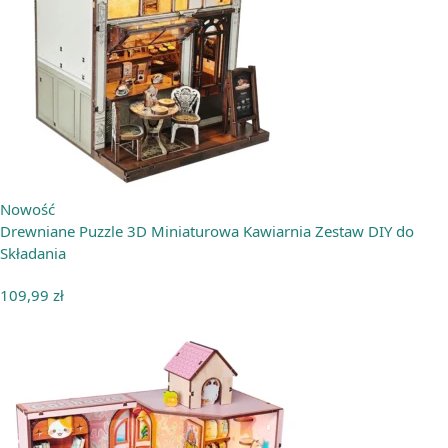
Nowość
Drewniane Puzzle 3D Miniaturowa Kawiarnia Zestaw DIY do
Składania
109,99
zł