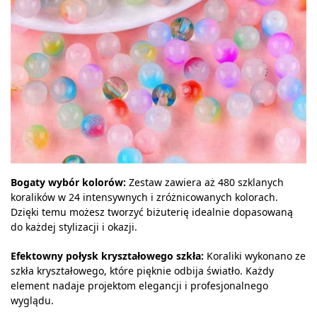
Bogaty wybór kolorów:
Zestaw zawiera aż 480 szklanych
koralików w 24 intensywnych i zróżnicowanych kolorach.
Dzięki temu możesz tworzyć biżuterię idealnie dopasowaną
do każdej stylizacji i okazji.
Efektowny połysk kryształowego szkła:
Koraliki wykonano ze
szkła kryształowego, które pięknie odbija światło. Każdy
element nadaje projektom elegancji i profesjonalnego
wyglądu.