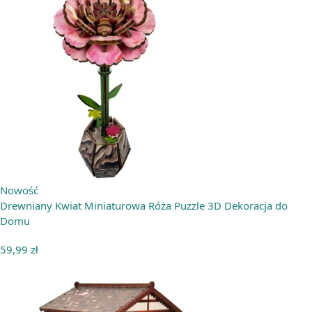
Nowość
Drewniany Kwiat Miniaturowa Róża Puzzle 3D Dekoracja do
Domu
59,99
zł