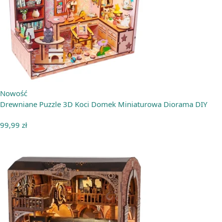
Nowość
Drewniane Puzzle 3D Koci Domek Miniaturowa Diorama DIY
99,99
zł