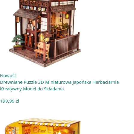
Nowość
Drewniane Puzzle 3D Miniaturowa Japońska Herbaciarnia
Kreatywny Model do Składania
199,99
zł