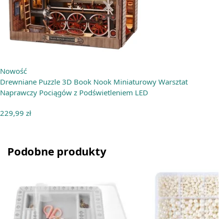
Nowość
Drewniane Puzzle 3D Book Nook Miniaturowy Warsztat
Naprawczy Pociągów z Podświetleniem LED
229,99
zł
Podobne produkty