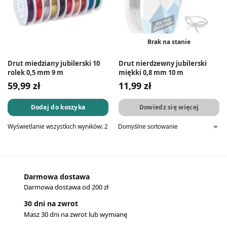
Brak na stanie
Drut miedziany jubilerski 10
Drut nierdzewny jubilerski
rolek 0,5 mm 9 m
miękki 0,8 mm 10 m
59,99
zł
11,99
zł
Dodaj do koszyka
Dowiedz się więcej
Wyświetlanie wszystkich wyników: 2
Darmowa dostawa
Darmowa dostawa od 200 zł
30 dni na zwrot
Masz 30 dni na zwrot lub wymianę