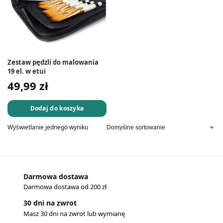
Zestaw pędzli do malowania
19 el. w etui
49,99
zł
Dodaj do koszyka
Wyświetlanie jednego wyniku
Darmowa dostawa
Darmowa dostawa od 200 zł
30 dni na zwrot
Masz 30 dni na zwrot lub wymianę