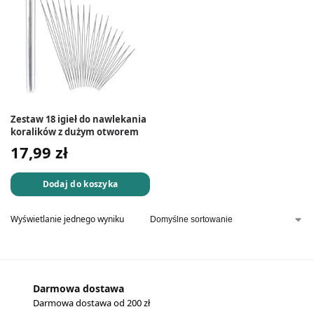
Zestaw 18 igieł do nawlekania
koralików z dużym otworem
17,99
zł
Dodaj do koszyka
Wyświetlanie jednego wyniku
Darmowa dostawa
Darmowa dostawa od 200 zł