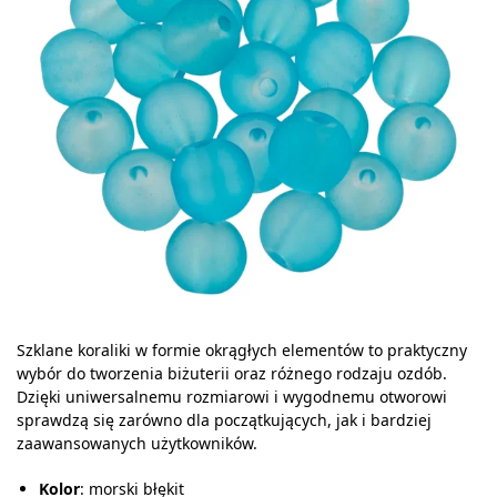
Szklane koraliki w formie okrągłych elementów to praktyczny
wybór do tworzenia biżuterii oraz różnego rodzaju ozdób.
Dzięki uniwersalnemu rozmiarowi i wygodnemu otworowi
sprawdzą się zarówno dla początkujących, jak i bardziej
zaawansowanych użytkowników.
Kolor
: morski błękit