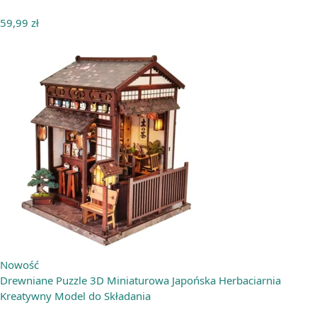
59,99
zł
Nowość
Drewniane Puzzle 3D Miniaturowa Japońska Herbaciarnia
Kreatywny Model do Składania