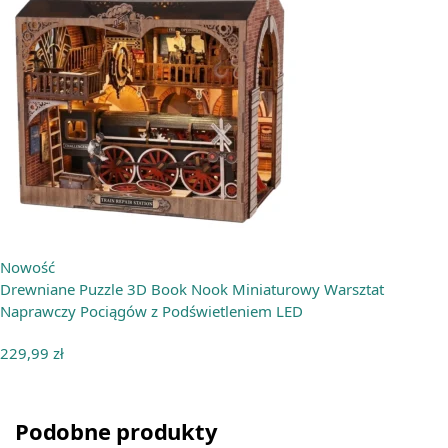
Nowość
Drewniane Puzzle 3D Book Nook Miniaturowy Warsztat
Naprawczy Pociągów z Podświetleniem LED
229,99
zł
Podobne produkty