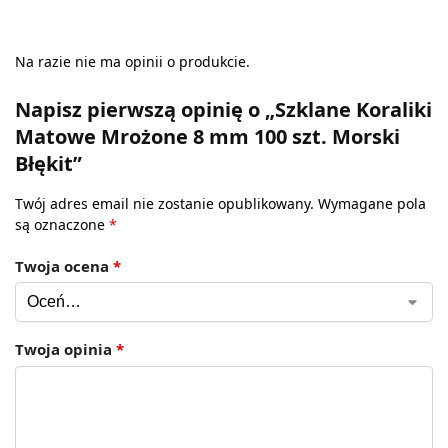
Na razie nie ma opinii o produkcie.
Napisz pierwszą opinię o „Szklane Koraliki
Matowe Mrożone 8 mm 100 szt. Morski
Błękit”
Twój adres email nie zostanie opublikowany.
Wymagane pola
są oznaczone
*
Twoja ocena
*
Twoja opinia
*