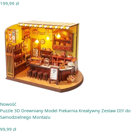
199,99
zł
Nowość
Puzzle 3D Drewniany Model Piekarnia Kreatywny Zestaw DIY do
Samodzielnego Montażu
99,99
zł