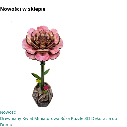
Nowości w sklepie
←
→
Nowość
Drewniany Kwiat Miniaturowa Róża Puzzle 3D Dekoracja do
Domu