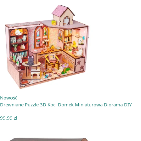
Nowość
Drewniane Puzzle 3D Koci Domek Miniaturowa Diorama DIY
99,99
zł