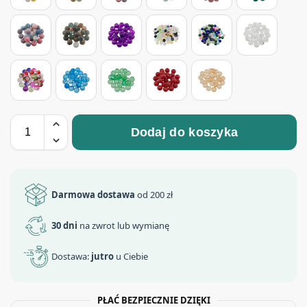
Dodaj do koszyka
Darmowa dostawa
od 200 zł
30 dni
na zwrot lub wymianę
Dostawa:
jutro
u Ciebie
PŁAĆ BEZPIECZNIE DZIĘKI