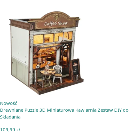
Nowość
Drewniane Puzzle 3D Miniaturowa Kawiarnia Zestaw DIY do
Składania
109,99
zł