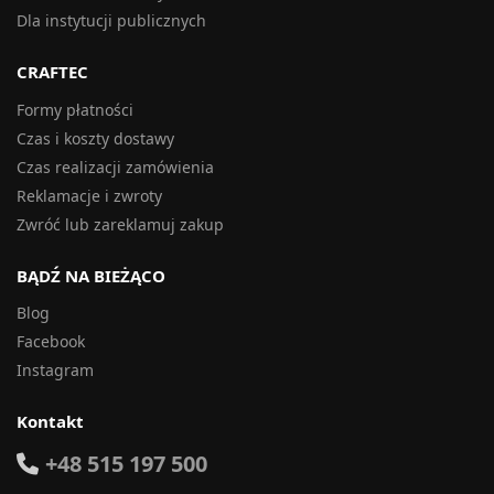
Dla instytucji publicznych
CRAFTEC
Formy płatności
Czas i koszty dostawy
Czas realizacji zamówienia
Reklamacje i zwroty
Zwróć lub zareklamuj zakup
BĄDŹ NA BIEŻĄCO
Blog
Facebook
Instagram
Kontakt
+48 515 197 500