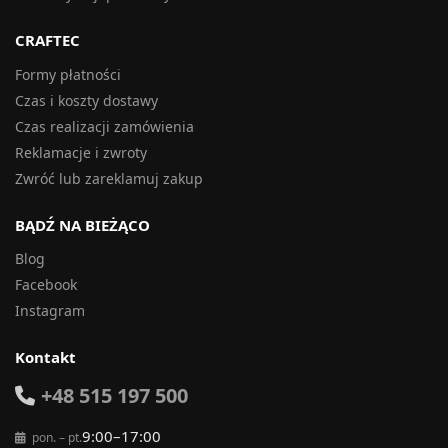
CRAFTEC
Formy płatności
Czas i koszty dostawy
Czas realizacji zamówienia
Reklamacje i zwroty
Zwróć lub zareklamuj zakup
BĄDŹ NA BIEŻĄCO
Blog
Facebook
Instagram
Kontakt
+48 515 197 500
9:00–17:00
pon. – pt.