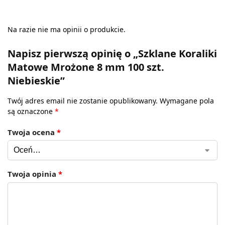
Na razie nie ma opinii o produkcie.
Napisz pierwszą opinię o „Szklane Koraliki
Matowe Mrożone 8 mm 100 szt.
Niebieskie”
Twój adres email nie zostanie opublikowany.
Wymagane pola
są oznaczone
*
Twoja ocena
*
Twoja opinia
*