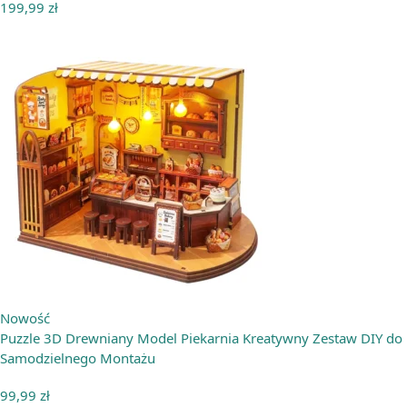
199,99
zł
Nowość
Puzzle 3D Drewniany Model Piekarnia Kreatywny Zestaw DIY do
Samodzielnego Montażu
99,99
zł