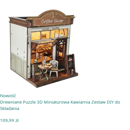
Nowość
Drewniane Puzzle 3D Miniaturowa Kawiarnia Zestaw DIY do
Składania
109,99
zł