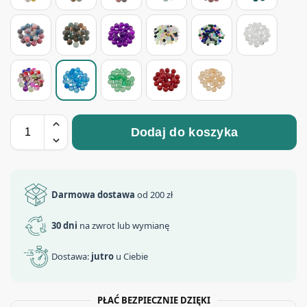
Dodaj do koszyka
Darmowa dostawa
od 200 zł
30 dni
na zwrot lub wymianę
Dostawa:
jutro
u Ciebie
PŁAĆ BEZPIECZNIE DZIĘKI