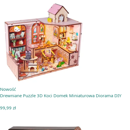
Nowość
Drewniane Puzzle 3D Koci Domek Miniaturowa Diorama DIY
99,99
zł