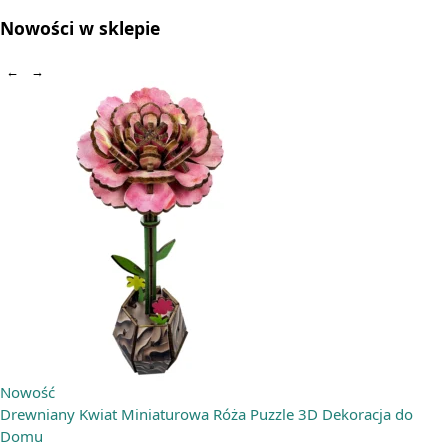
Nowości w sklepie
←
→
Nowość
Drewniany Kwiat Miniaturowa Róża Puzzle 3D Dekoracja do
Domu