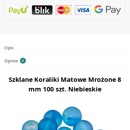
Opis
Opinie
0
Szklane Koraliki Matowe Mrożone 8
mm 100 szt. Niebieskie