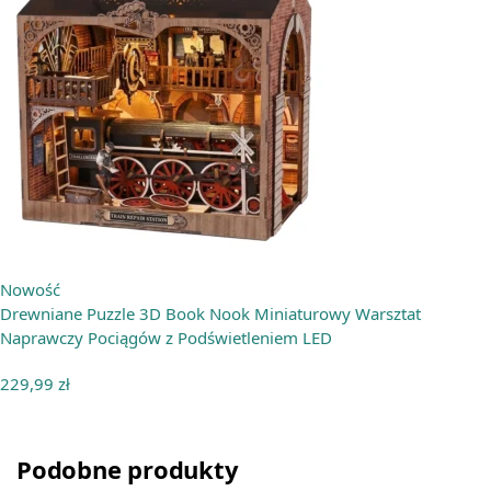
Nowość
Drewniane Puzzle 3D Book Nook Miniaturowy Warsztat
Naprawczy Pociągów z Podświetleniem LED
229,99
zł
Podobne produkty