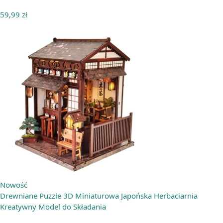
59,99
zł
Nowość
Drewniane Puzzle 3D Miniaturowa Japońska Herbaciarnia
Kreatywny Model do Składania