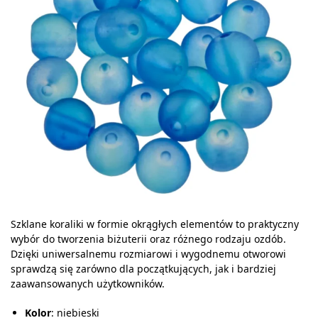
Szklane koraliki w formie okrągłych elementów to praktyczny
wybór do tworzenia biżuterii oraz różnego rodzaju ozdób.
Dzięki uniwersalnemu rozmiarowi i wygodnemu otworowi
sprawdzą się zarówno dla początkujących, jak i bardziej
zaawansowanych użytkowników.
Kolor
: niebieski