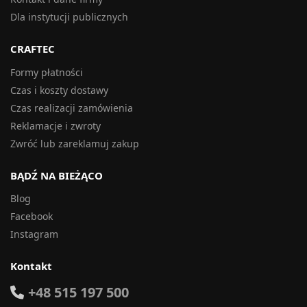
Dla instytucji publicznych
CRAFTEC
Formy płatności
Czas i koszty dostawy
Czas realizacji zamówienia
Reklamacje i zwroty
Zwróć lub zareklamuj zakup
BĄDŹ NA BIEŻĄCO
Blog
Facebook
Instagram
Kontakt
+48 515 197 500