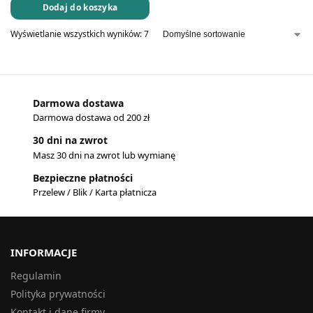
Dodaj do koszyka
Wyświetlanie wszystkich wyników: 7
Darmowa dostawa
Darmowa dostawa od 200 zł
30 dni na zwrot
Masz 30 dni na zwrot lub wymianę
Bezpieczne płatności
Przelew / Blik / Karta płatnicza
INFORMACJE
Regulamin
Polityka prywatności
Kontakt i dane firmy