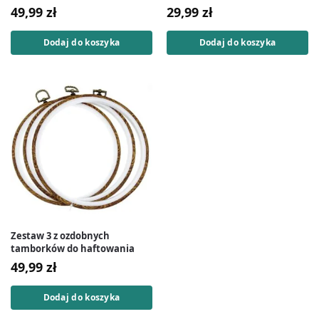
plastikowe
49,99
zł
29,99
zł
Dodaj do koszyka
Dodaj do koszyka
Zestaw 3 z ozdobnych
tamborków do haftowania
49,99
zł
Dodaj do koszyka