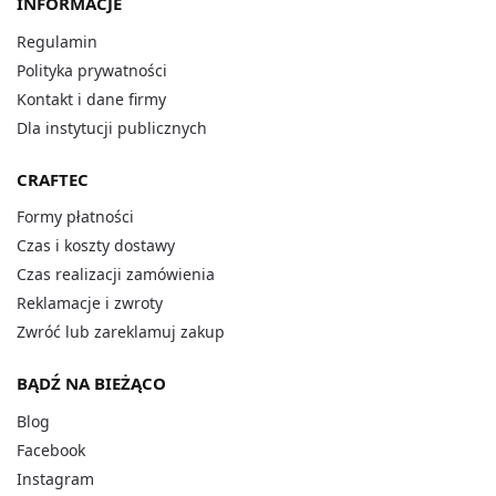
INFORMACJE
Regulamin
Polityka prywatności
Kontakt i dane firmy
Dla instytucji publicznych
CRAFTEC
Formy płatności
Czas i koszty dostawy
Czas realizacji zamówienia
Reklamacje i zwroty
Zwróć lub zareklamuj zakup
BĄDŹ NA BIEŻĄCO
Blog
Facebook
Instagram