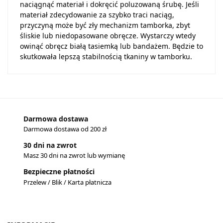
naciągnąć materiał i dokręcić poluzowaną śrubę. Jeśli
materiał zdecydowanie za szybko traci naciąg,
przyczyną może być zły mechanizm tamborka, zbyt
śliskie lub niedopasowane obręcze. Wystarczy wtedy
owinąć obręcz białą tasiemką lub bandażem. Będzie to
skutkowała lepszą stabilnością tkaniny w tamborku.
Darmowa dostawa
Darmowa dostawa od 200 zł
30 dni na zwrot
Masz 30 dni na zwrot lub wymianę
Bezpieczne płatności
Przelew / Blik / Karta płatnicza