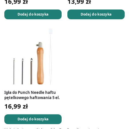
16,99
zł
13,99
zł
Dodaj do koszyka
Dodaj do koszyka
Igła do Punch Needle haftu
pętelkowego haftowania 5 el.
16,99
zł
Dodaj do koszyka