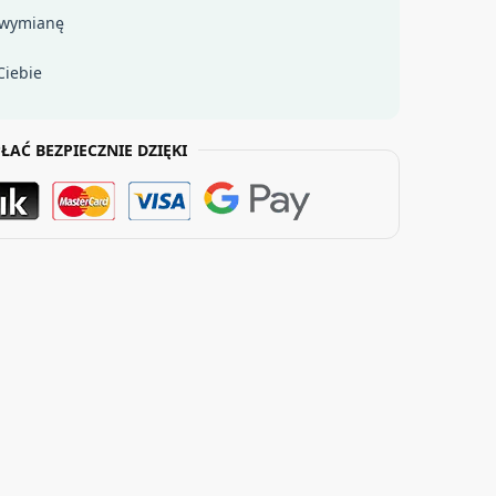
 wymianę
Ciebie
ŁAĆ BEZPIECZNIE DZIĘKI