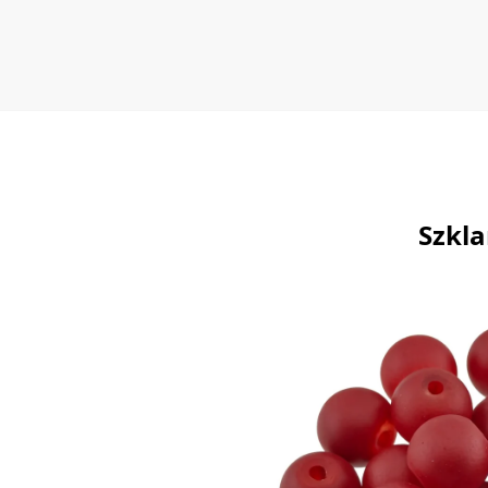
Szkla