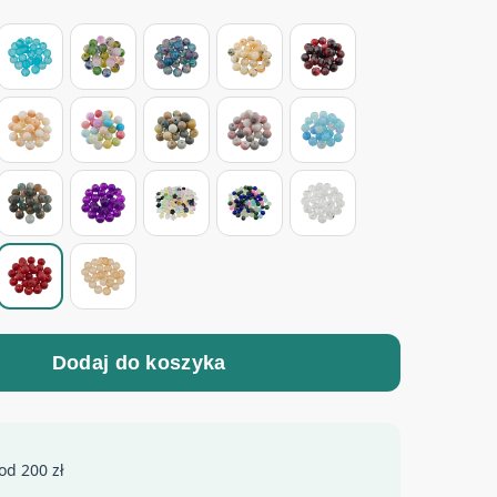
Dodaj do koszyka
od 200 zł