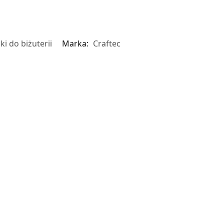
ki do biżuterii
Marka:
Craftec