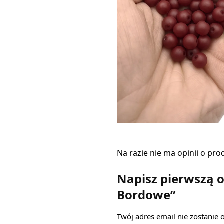
Na razie nie ma opinii o pro
Napisz pierwszą o
Bordowe”
Twój adres email nie zostanie