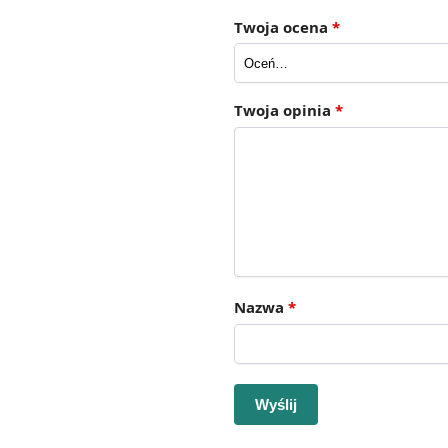
Twoja ocena
*
Twoja opinia
*
Nazwa
*