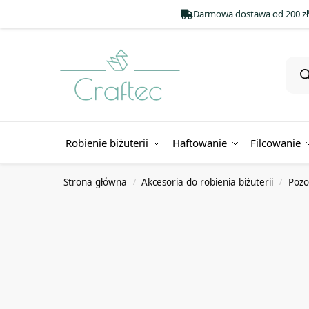
Darmowa dostawa od 200 zł
Robienie biżuterii
Haftowanie
Filcowanie
Strona główna
Akcesoria do robienia biżuterii
Pozo
/
/