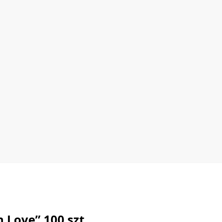
Love” 100 szt.