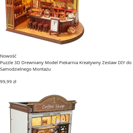
Nowość
Puzzle 3D Drewniany Model Piekarnia Kreatywny Zestaw DIY do
Samodzielnego Montażu
99,99
zł