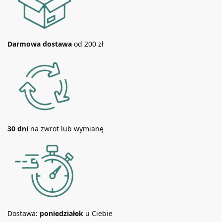
Darmowa dostawa
od 200 zł
30 dni
na zwrot lub wymianę
Dostawa:
poniedziałek
u Ciebie