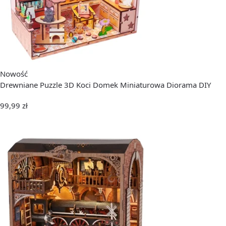
Nowość
Drewniane Puzzle 3D Koci Domek Miniaturowa Diorama DIY
99,99
zł