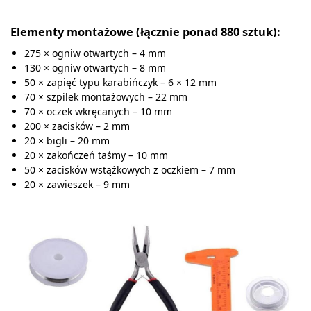
Elementy montażowe (łącznie ponad 880 sztuk):
275 × ogniw otwartych – 4 mm
130 × ogniw otwartych – 8 mm
50 × zapięć typu karabińczyk – 6 × 12 mm
70 × szpilek montażowych – 22 mm
70 × oczek wkręcanych – 10 mm
200 × zacisków – 2 mm
20 × bigli – 20 mm
20 × zakończeń taśmy – 10 mm
50 × zacisków wstążkowych z oczkiem – 7 mm
20 × zawieszek – 9 mm