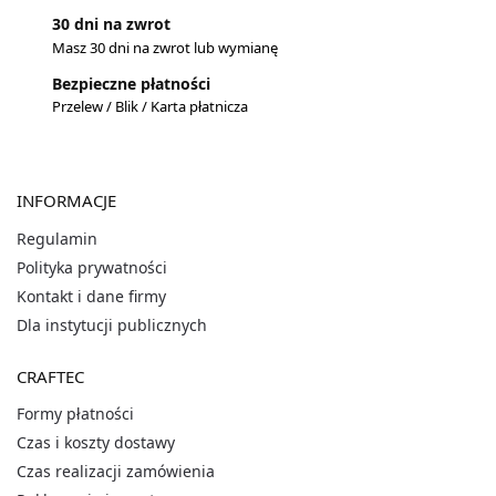
30 dni na zwrot
Masz 30 dni na zwrot lub wymianę
Bezpieczne płatności
Przelew / Blik / Karta płatnicza
INFORMACJE
Regulamin
Polityka prywatności
Kontakt i dane firmy
Dla instytucji publicznych
CRAFTEC
Formy płatności
Czas i koszty dostawy
Czas realizacji zamówienia