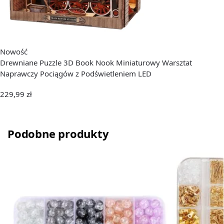
Nowość
Drewniane Puzzle 3D Book Nook Miniaturowy Warsztat
Naprawczy Pociągów z Podświetleniem LED
229,99
zł
Podobne produkty