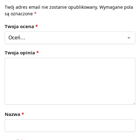
Twój adres email nie zostanie opublikowany.
Wymagane pola
są oznaczone
*
Twoja ocena
*
Twoja opinia
*
Nazwa
*