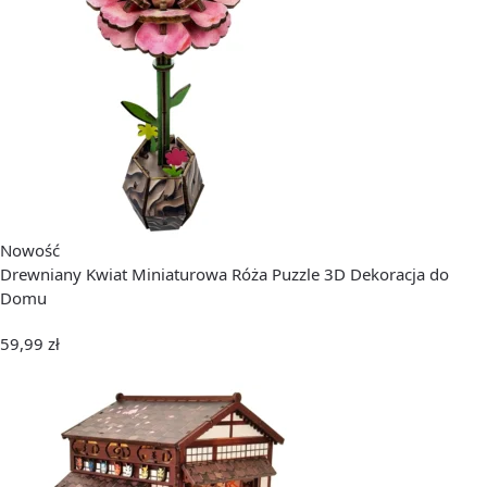
Nowość
Drewniany Kwiat Miniaturowa Róża Puzzle 3D Dekoracja do
Domu
59,99
zł