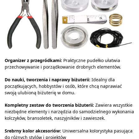
Organizer z przegródkami:
Praktyczne pudełko ułatwia
przechowywanie i porządkowanie drobnych elementów.
Do nauki, tworzenia i naprawy biżuterii:
Idealny dla
początkujących, hobbystów i osób, które chcą naprawiać
swoją ulubioną biżuterię w domu.
Kompletny zestaw do tworzenia biżuterii:
Zawiera wszystkie
niezbędne elementy i narzędzia do samodzielnego wykonania
kolczyków, bransoletek, naszyjników i zawieszek.
Srebrny kolor akcesoriów:
Uniwersalna kolorystyka pasująca
do różnych stylów i projektów