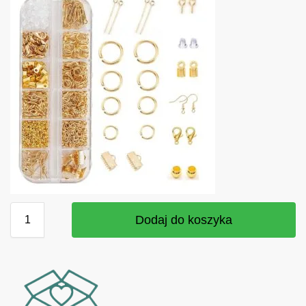
Dodaj do koszyka