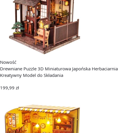
Nowość
Drewniane Puzzle 3D Miniaturowa Japońska Herbaciarnia
Kreatywny Model do Składania
199,99
zł