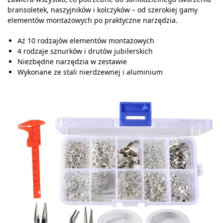
bransoletek, naszyjników i kolczyków – od szerokiej gamy
elementów montażowych po praktyczne narzędzia.
Aż 10 rodzajów elementów montażowych
4 rodzaje sznurków i drutów jubilerskich
Niezbędne narzędzia w zestawie
Wykonane ze stali nierdzewnej i aluminium