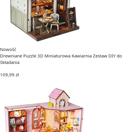
Nowość
Drewniane Puzzle 3D Miniaturowa Kawiarnia Zestaw DIY do
Składania
109,99
zł