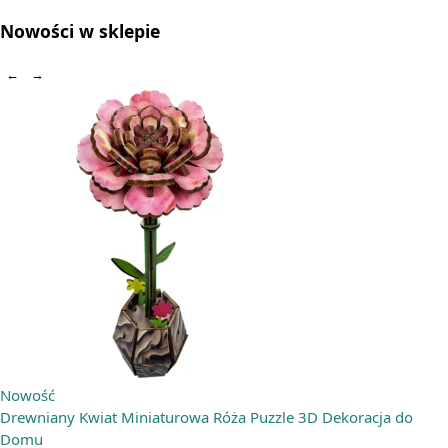
Nowości w sklepie
←
→
Nowość
Drewniany Kwiat Miniaturowa Róża Puzzle 3D Dekoracja do
Domu