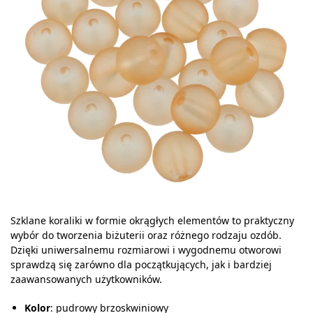
Szklane koraliki w formie okrągłych elementów to praktyczny
wybór do tworzenia biżuterii oraz różnego rodzaju ozdób.
Dzięki uniwersalnemu rozmiarowi i wygodnemu otworowi
sprawdzą się zarówno dla początkujących, jak i bardziej
zaawansowanych użytkowników.
Kolor
: pudrowy brzoskwiniowy