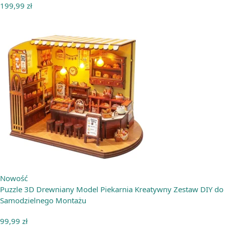
199,99
zł
Nowość
Puzzle 3D Drewniany Model Piekarnia Kreatywny Zestaw DIY do
Samodzielnego Montażu
99,99
zł