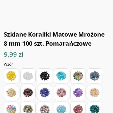
Szklane Koraliki Matowe Mrożone
8 mm 100 szt. Pomarańczowe
9,99
zł
Wzór