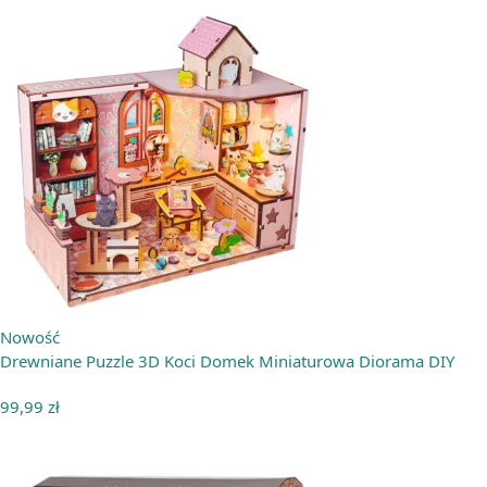
Nowość
Drewniane Puzzle 3D Koci Domek Miniaturowa Diorama DIY
99,99
zł