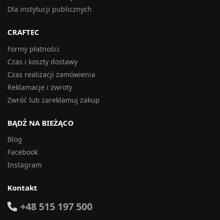
Dla instytucji publicznych
CRAFTEC
Formy płatności
Czas i koszty dostawy
Czas realizacji zamówienia
Reklamacje i zwroty
Zwróć lub zareklamuj zakup
BĄDŹ NA BIEŻĄCO
Blog
Facebook
Instagram
Kontakt
+48 515 197 500