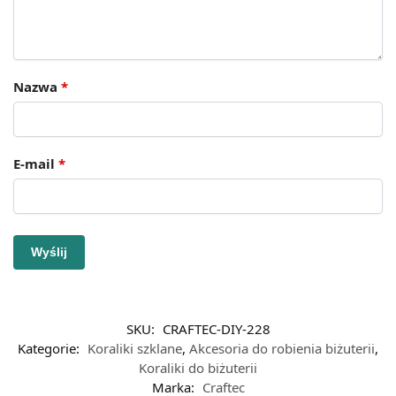
Nazwa
*
E-mail
*
SKU:
CRAFTEC-DIY-228
Kategorie:
Koraliki szklane
,
Akcesoria do robienia biżuterii
,
Koraliki do biżuterii
Marka:
Craftec