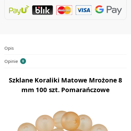
Opis
Opinie
0
Szklane Koraliki Matowe Mrożone 8
mm 100 szt. Pomarańczowe