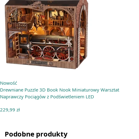
Nowość
Drewniane Puzzle 3D Book Nook Miniaturowy Warsztat
Naprawczy Pociągów z Podświetleniem LED
229,99
zł
Podobne produkty