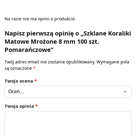
Na razie nie ma opinii o produkcie.
Napisz pierwszą opinię o „Szklane Koraliki
Matowe Mrożone 8 mm 100 szt.
Pomarańczowe”
Twój adres email nie zostanie opublikowany.
Wymagane pola
są oznaczone
*
Twoja ocena
*
Twoja opinia
*