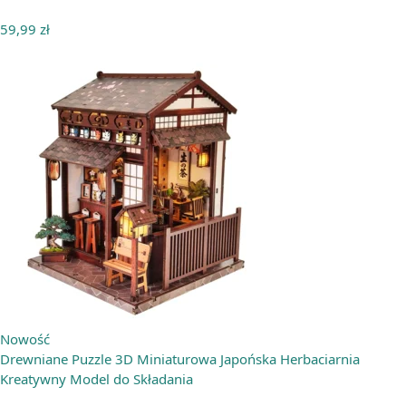
59,99
zł
Nowość
Drewniane Puzzle 3D Miniaturowa Japońska Herbaciarnia
Kreatywny Model do Składania