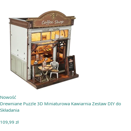
Nowość
Drewniane Puzzle 3D Miniaturowa Kawiarnia Zestaw DIY do
Składania
109,99
zł