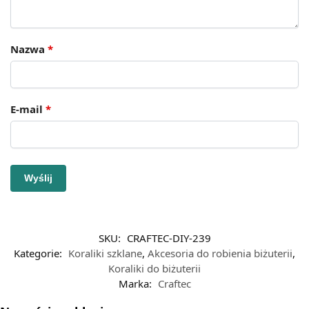
Nazwa
*
E-mail
*
SKU:
CRAFTEC-DIY-239
Kategorie:
Koraliki szklane
,
Akcesoria do robienia biżuterii
,
Koraliki do biżuterii
Marka:
Craftec