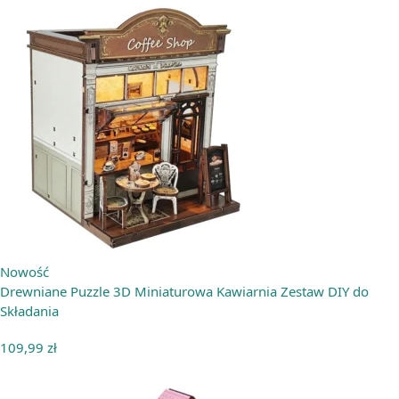
Nowość
Drewniane Puzzle 3D Miniaturowa Kawiarnia Zestaw DIY do
Składania
109,99
zł