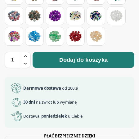
Dodaj do koszyka
Darmowa dostawa
od 200 zł
30 dni
na zwrot lub wymianę
Dostawa:
poniedziałek
u Ciebie
PŁAĆ BEZPIECZNIE DZIĘKI