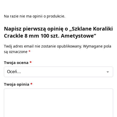
Na razie nie ma opinii o produkcie.
Napisz pierwszą opinię o „Szklane Koraliki
Crackle 8 mm 100 szt. Ametystowe”
Twój adres email nie zostanie opublikowany.
Wymagane pola
są oznaczone
*
Twoja ocena
*
Twoja opinia
*