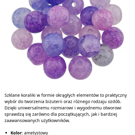
Szklane koraliki w formie okrągłych elementów to praktyczny
wybór do tworzenia biżuterii oraz różnego rodzaju ozdób.
Dzięki uniwersalnemu rozmiarowi i wygodnemu otworowi
sprawdzą się zarówno dla początkujących, jak i bardziej
zaawansowanych użytkowników.
Kolor
: ametystowy