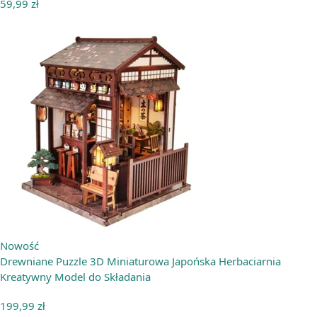
59,99
zł
Nowość
Drewniane Puzzle 3D Miniaturowa Japońska Herbaciarnia
Kreatywny Model do Składania
199,99
zł