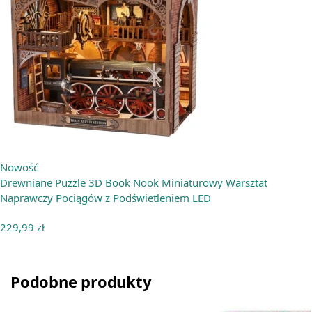
Nowość
Drewniane Puzzle 3D Book Nook Miniaturowy Warsztat
Naprawczy Pociągów z Podświetleniem LED
229,99
zł
Podobne produkty