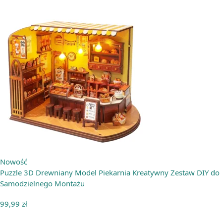
Nowość
Puzzle 3D Drewniany Model Piekarnia Kreatywny Zestaw DIY do
Samodzielnego Montażu
99,99
zł