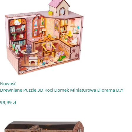
Nowość
Drewniane Puzzle 3D Koci Domek Miniaturowa Diorama DIY
99,99
zł