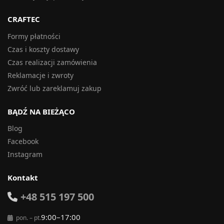
CRAFTEC
Formy płatności
Czas i koszty dostawy
Czas realizacji zamówienia
Reklamacje i zwroty
Zwróć lub zareklamuj zakup
BĄDŹ NA BIEŻĄCO
Blog
Facebook
Instagram
Kontakt
+48 515 197 500
9:00–17:00
pon. – pt.