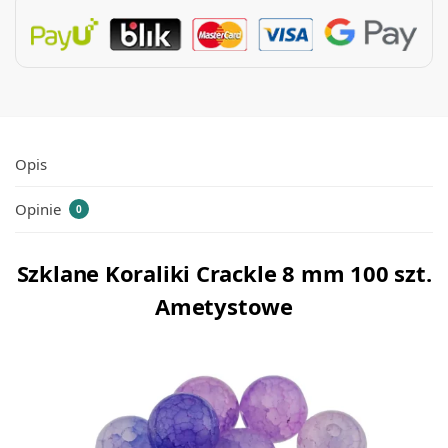
Opis
Opinie
0
Szklane Koraliki Crackle 8 mm 100 szt.
Ametystowe