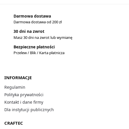
Darmowa dostawa
Darmowa dostawa od 200 zł
30 dni na zwrot
Masz 30 dni na zwrot lub wymianę
Bezpieczne płatności
Przelew / Blik / Karta płatnicza
INFORMACJE
Regulamin
Polityka prywatności
Kontakt i dane firmy
Dla instytucji publicznych
CRAFTEC