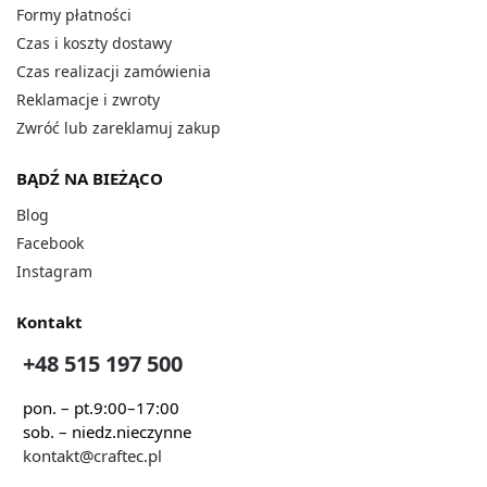
Formy płatności
Czas i koszty dostawy
Czas realizacji zamówienia
Reklamacje i zwroty
Zwróć lub zareklamuj zakup
BĄDŹ NA BIEŻĄCO
Blog
Facebook
Instagram
Kontakt
+48 515 197 500
pon. – pt.
9:00–17:00
sob. – niedz.
nieczynne
kontakt@craftec.pl