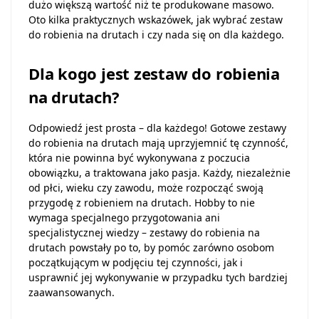
dużo większą wartość niż te produkowane masowo.
Oto kilka praktycznych wskazówek, jak wybrać zestaw
do robienia na drutach i czy nada się on dla każdego.
Dla kogo jest zestaw do robienia
na drutach?
Odpowiedź jest prosta – dla każdego! Gotowe zestawy
do robienia na drutach mają uprzyjemnić tę czynność,
która nie powinna być wykonywana z poczucia
obowiązku, a traktowana jako pasja. Każdy, niezależnie
od płci, wieku czy zawodu, może rozpocząć swoją
przygodę z robieniem na drutach. Hobby to nie
wymaga specjalnego przygotowania ani
specjalistycznej wiedzy – zestawy do robienia na
drutach powstały po to, by pomóc zarówno osobom
początkującym w podjęciu tej czynności, jak i
usprawnić jej wykonywanie w przypadku tych bardziej
zaawansowanych.