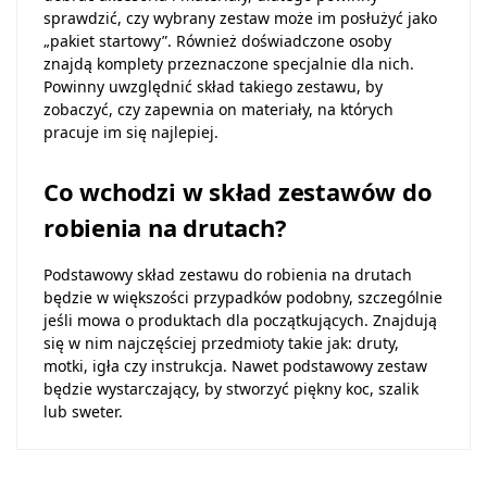
sprawdzić, czy wybrany zestaw może im posłużyć jako
„pakiet startowy”. Również doświadczone osoby
znajdą komplety przeznaczone specjalnie dla nich.
Powinny uwzględnić skład takiego zestawu, by
zobaczyć, czy zapewnia on materiały, na których
pracuje im się najlepiej.
Co wchodzi w skład zestawów do
robienia na drutach?
Podstawowy skład zestawu do robienia na drutach
będzie w większości przypadków podobny, szczególnie
jeśli mowa o produktach dla początkujących. Znajdują
się w nim najczęściej przedmioty takie jak: druty,
motki, igła czy instrukcja. Nawet podstawowy zestaw
będzie wystarczający, by stworzyć piękny koc, szalik
lub sweter.