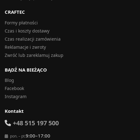
CRAFTEC
Formy płatności
Czas i koszty dostawy
Czas realizacji zamówienia
Reklamacje i zwroty
Zwróć lub zareklamuj zakup
BĄDŹ NA BIEŻĄCO
Blog
Facebook
Instagram
Kontakt
+48 515 197 500
9:00–17:00
pon. – pt.