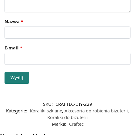
Nazwa
*
E-mail
*
SKU:
CRAFTEC-DIY-229
Kategorie:
Koraliki szklane
,
Akcesoria do robienia biżuterii
,
Koraliki do biżuterii
Marka:
Craftec