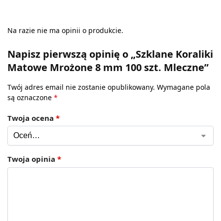
Na razie nie ma opinii o produkcie.
Napisz pierwszą opinię o „Szklane Koraliki
Matowe Mrożone 8 mm 100 szt. Mleczne”
Twój adres email nie zostanie opublikowany.
Wymagane pola
są oznaczone
*
Twoja ocena
*
Twoja opinia
*