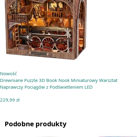
Nowość
Drewniane Puzzle 3D Book Nook Miniaturowy Warsztat
Naprawczy Pociągów z Podświetleniem LED
229,99
zł
Podobne produkty