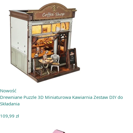
Nowość
Drewniane Puzzle 3D Miniaturowa Kawiarnia Zestaw DIY do
Składania
109,99
zł