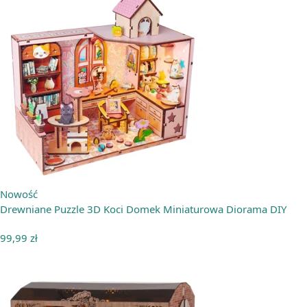
Nowość
Drewniane Puzzle 3D Koci Domek Miniaturowa Diorama DIY
99,99
zł