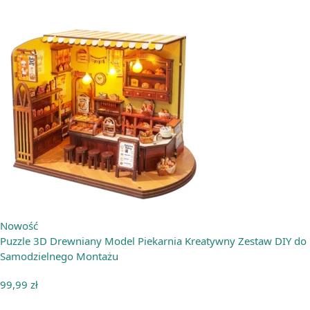
Nowość
Puzzle 3D Drewniany Model Piekarnia Kreatywny Zestaw DIY do
Samodzielnego Montażu
99,99
zł