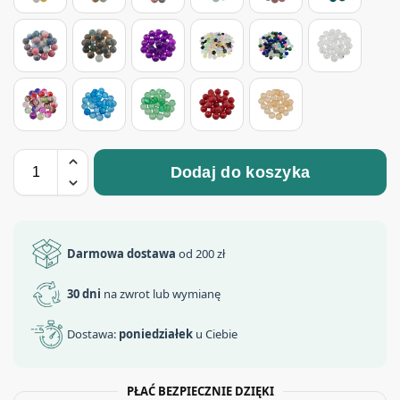
Dodaj do koszyka
Darmowa dostawa
od 200 zł
30 dni
na zwrot lub wymianę
Dostawa:
poniedziałek
u Ciebie
PŁAĆ BEZPIECZNIE DZIĘKI