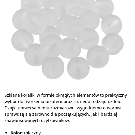
Szklane koraliki w formie okrągłych elementów to praktyczny
wybór do tworzenia biżuterii oraz różnego rodzaju ozdób.
Dzięki uniwersalnemu rozmiarowi i wygodnemu otworowi
sprawdzą się zarówno dla początkujących, jak i bardziej
zaawansowanych użytkowników.
Kolor
: mleczny