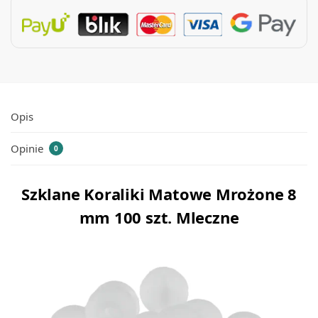
Opis
Opinie
0
Szklane Koraliki Matowe Mrożone 8
mm 100 szt. Mleczne