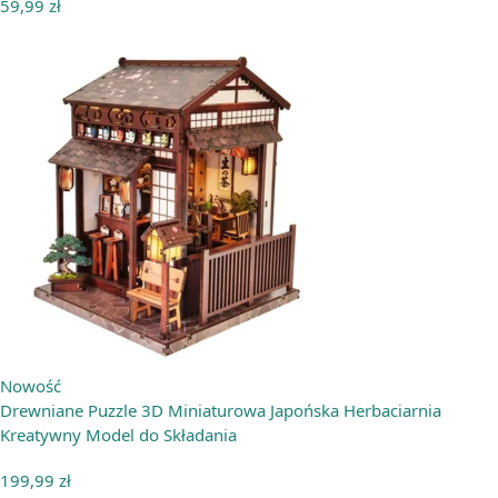
59,99
zł
Nowość
Drewniane Puzzle 3D Miniaturowa Japońska Herbaciarnia
Kreatywny Model do Składania
199,99
zł