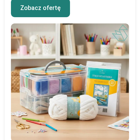
Zobacz ofertę