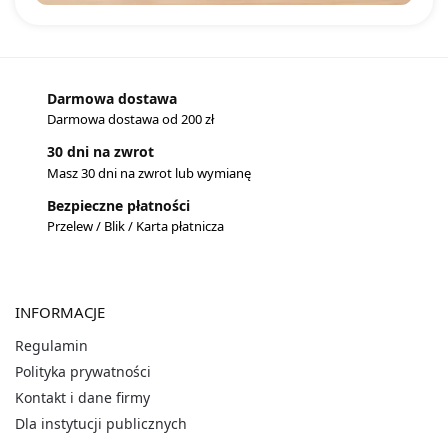
Darmowa dostawa
Darmowa dostawa od 200 zł
30 dni na zwrot
Masz 30 dni na zwrot lub wymianę
Bezpieczne płatności
Przelew / Blik / Karta płatnicza
INFORMACJE
Regulamin
Polityka prywatności
Kontakt i dane firmy
Dla instytucji publicznych