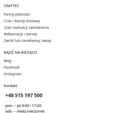
CRAFTEC
Formy płatności
Czas i koszty dostawy
Czas realizacji zamówienia
Reklamacje i zwroty
Zwróć lub zareklamuj zakup
BĄDŹ NA BIEŻĄCO
Blog
Facebook
Instagram
Kontakt
+48 515 197 500
pon. – pt.
9:00–17:00
sob. – niedz.
nieczynne