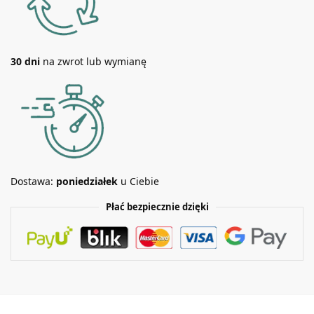
30 dni
na zwrot lub wymianę
Dostawa:
poniedziałek
u Ciebie
Płać bezpiecznie dzięki