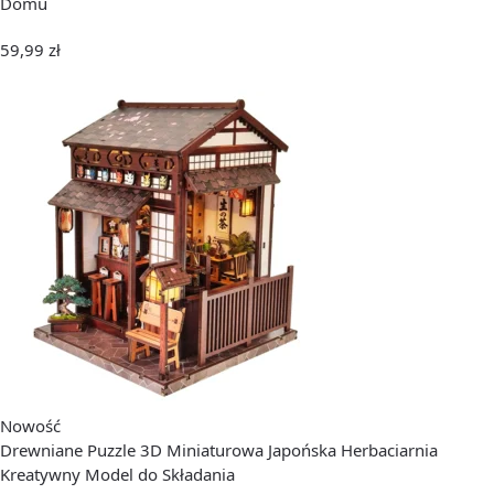
Domu
59,99
zł
Nowość
Drewniane Puzzle 3D Miniaturowa Japońska Herbaciarnia
Kreatywny Model do Składania