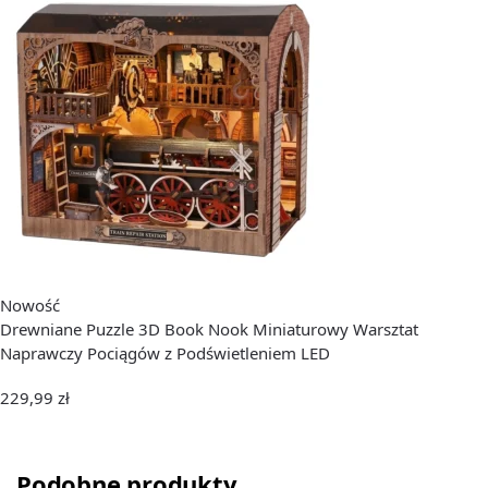
Nowość
Drewniane Puzzle 3D Book Nook Miniaturowy Warsztat
Naprawczy Pociągów z Podświetleniem LED
229,99
zł
Podobne produkty