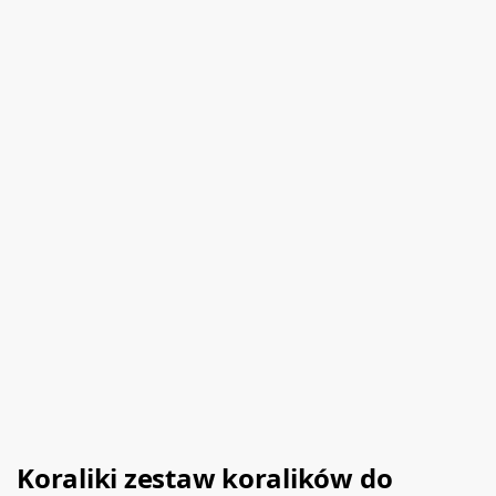
Koraliki zestaw koralików do