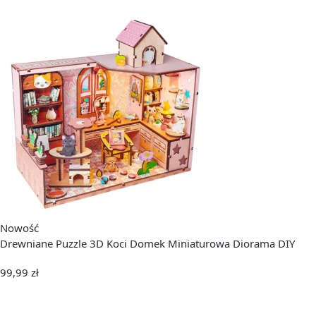
Nowość
Drewniane Puzzle 3D Koci Domek Miniaturowa Diorama DIY
99,99
zł