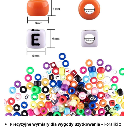
Precyzyjne wymiary dla wygody użytkowania
– koraliki z