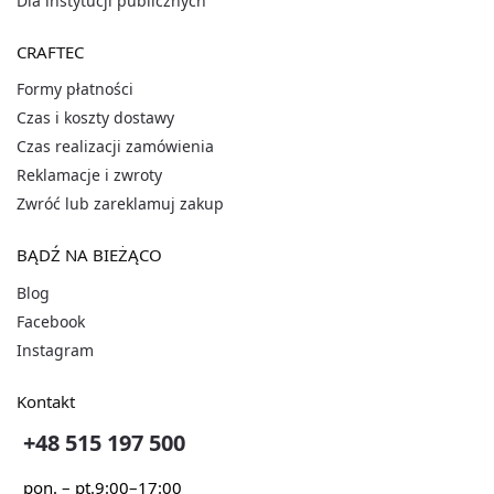
Dla instytucji publicznych
CRAFTEC
Formy płatności
Czas i koszty dostawy
Czas realizacji zamówienia
Reklamacje i zwroty
Zwróć lub zareklamuj zakup
BĄDŹ NA BIEŻĄCO
Blog
Facebook
Instagram
Kontakt
+48 515 197 500
pon. – pt.
9:00–17:00