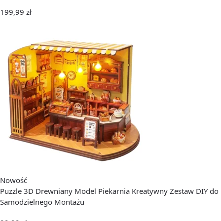
199,99
zł
Nowość
Puzzle 3D Drewniany Model Piekarnia Kreatywny Zestaw DIY do
Samodzielnego Montażu