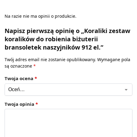
Na razie nie ma opinii o produkcie.
Napisz pierwszą opinię o „Koraliki zestaw
koralików do robienia biżuterii
bransoletek naszyjników 912 el.”
Twój adres email nie zostanie opublikowany.
Wymagane pola
są oznaczone
*
Twoja ocena
*
Twoja opinia
*