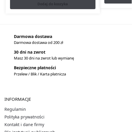
Dodaj do koszyka
Darmowa dostawa
Darmowa dostawa od 200 zł
30 dni na zwrot
Masz 30 dni na zwrot lub wymianę
Bezpieczne płatności
Przelew / Blik / Karta płatnicza
INFORMACJE
Regulamin
Polityka prywatności
Kontakt i dane firmy