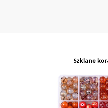
Szklane kor