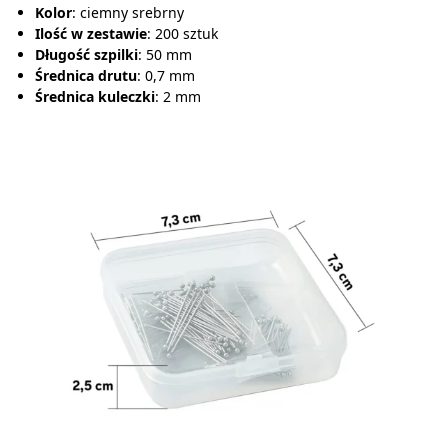
Kolor
: ciemny srebrny
Ilość w zestawie
: 200 sztuk
Długość szpilki
: 50 mm
Średnica drutu
: 0,7 mm
Średnica kuleczki
: 2 mm