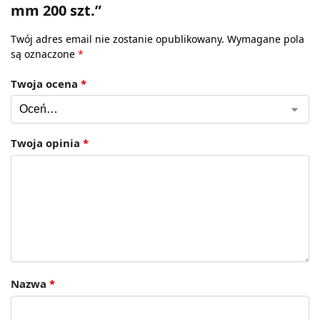
mm 200 szt.”
Twój adres email nie zostanie opublikowany.
Wymagane pola
są oznaczone
*
Twoja ocena
*
Twoja opinia
*
Nazwa
*