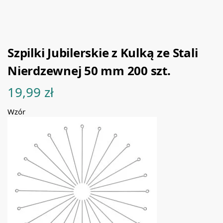
Szpilki Jubilerskie z Kulką ze Stali
Nierdzewnej 50 mm 200 szt.
19,99
zł
Wzór