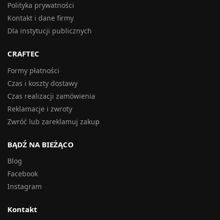
Polityka prywatności
Kontakt i dane firmy
Dla instytucji publicznych
CRAFTEC
Formy płatności
Czas i koszty dostawy
Czas realizacji zamówienia
Reklamacje i zwroty
Zwróć lub zareklamuj zakup
BĄDŹ NA BIEŻĄCO
Blog
Facebook
Instagram
Kontakt