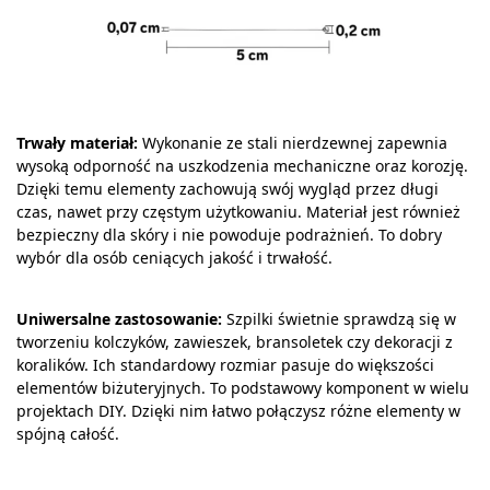
Trwały materiał:
Wykonanie ze stali nierdzewnej zapewnia
wysoką odporność na uszkodzenia mechaniczne oraz korozję.
Dzięki temu elementy zachowują swój wygląd przez długi
czas, nawet przy częstym użytkowaniu. Materiał jest również
bezpieczny dla skóry i nie powoduje podrażnień. To dobry
wybór dla osób ceniących jakość i trwałość.
Uniwersalne zastosowanie:
Szpilki świetnie sprawdzą się w
tworzeniu kolczyków, zawieszek, bransoletek czy dekoracji z
koralików. Ich standardowy rozmiar pasuje do większości
elementów biżuteryjnych. To podstawowy komponent w wielu
projektach DIY. Dzięki nim łatwo połączysz różne elementy w
spójną całość.