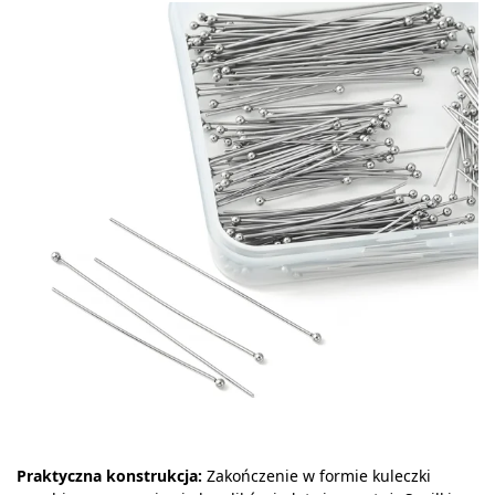
Praktyczna konstrukcja:
Zakończenie w formie kuleczki