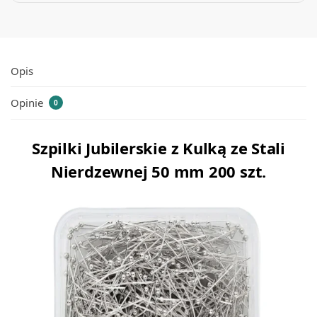
Opis
Opinie
0
Szpilki Jubilerskie z Kulką ze Stali
Nierdzewnej 50 mm 200 szt.