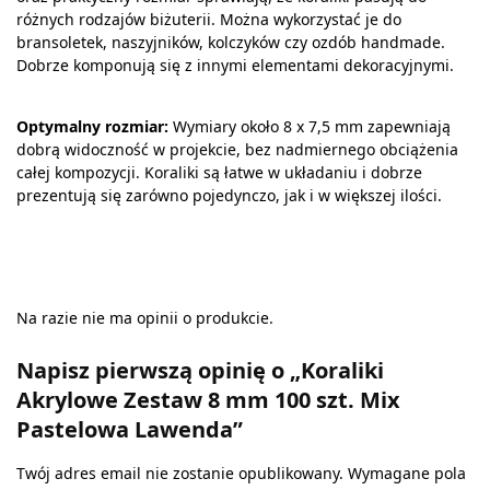
różnych rodzajów biżuterii. Można wykorzystać je do
bransoletek, naszyjników, kolczyków czy ozdób handmade.
Dobrze komponują się z innymi elementami dekoracyjnymi.
Optymalny rozmiar:
Wymiary około 8 x 7,5 mm zapewniają
dobrą widoczność w projekcie, bez nadmiernego obciążenia
całej kompozycji. Koraliki są łatwe w układaniu i dobrze
prezentują się zarówno pojedynczo, jak i w większej ilości.
Na razie nie ma opinii o produkcie.
Napisz pierwszą opinię o „Koraliki
Akrylowe Zestaw 8 mm 100 szt. Mix
Pastelowa Lawenda”
Twój adres email nie zostanie opublikowany.
Wymagane pola