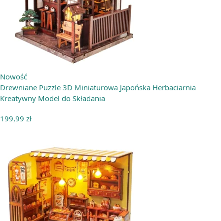
Nowość
Drewniane Puzzle 3D Miniaturowa Japońska Herbaciarnia
Kreatywny Model do Składania
199,99
zł