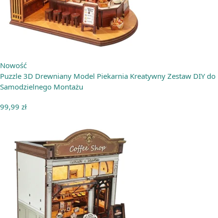
Nowość
Puzzle 3D Drewniany Model Piekarnia Kreatywny Zestaw DIY do
Samodzielnego Montażu
99,99
zł