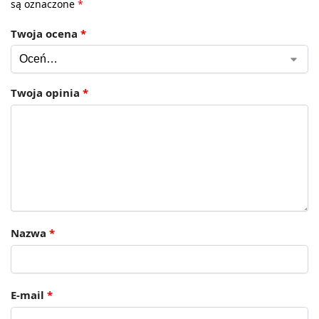
są oznaczone
*
Twoja ocena
*
Twoja opinia
*
Nazwa
*
E-mail
*