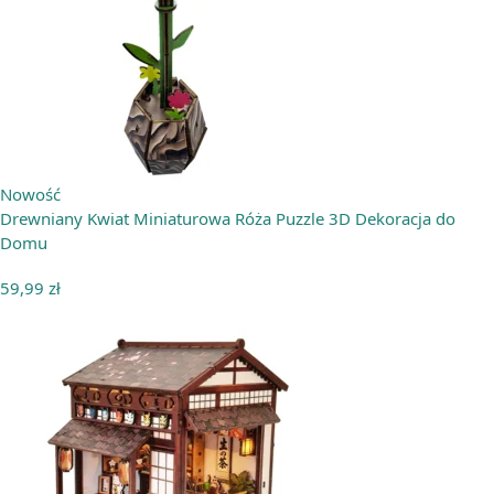
Nowość
Drewniany Kwiat Miniaturowa Róża Puzzle 3D Dekoracja do
Domu
59,99
zł