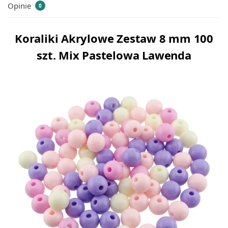
Opinie
0
Koraliki Akrylowe Zestaw 8 mm 100
szt. Mix Pastelowa Lawenda