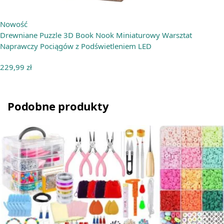
Nowość
Drewniane Puzzle 3D Book Nook Miniaturowy Warsztat
Naprawczy Pociągów z Podświetleniem LED
229,99
zł
Podobne produkty