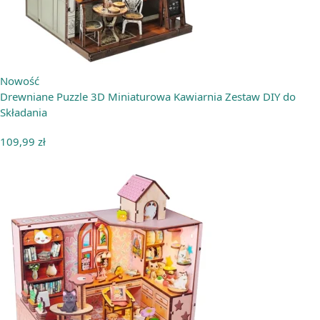
Nowość
Drewniane Puzzle 3D Miniaturowa Kawiarnia Zestaw DIY do
Składania
109,99
zł