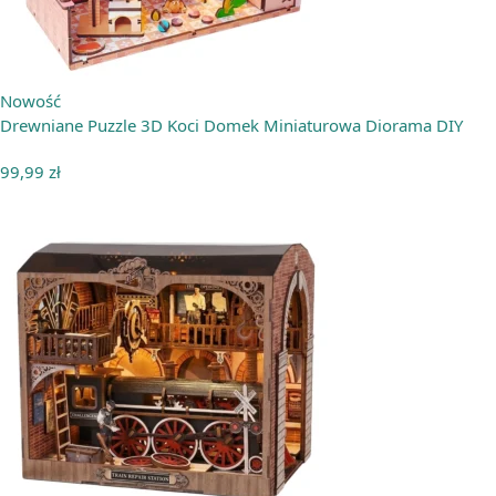
Nowość
Drewniane Puzzle 3D Koci Domek Miniaturowa Diorama DIY
99,99
zł