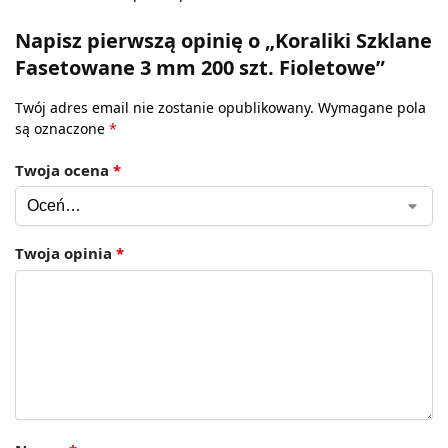
Napisz pierwszą opinię o „Koraliki Szklane
Fasetowane 3 mm 200 szt. Fioletowe”
Twój adres email nie zostanie opublikowany.
Wymagane pola
są oznaczone
*
Twoja ocena
*
Twoja opinia
*