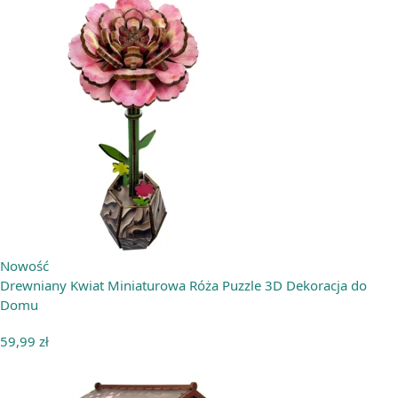
Nowość
Drewniany Kwiat Miniaturowa Róża Puzzle 3D Dekoracja do
Domu
59,99
zł