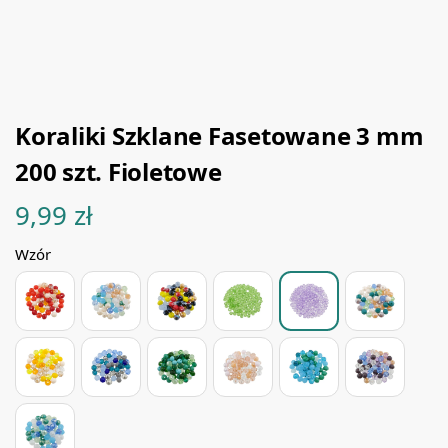
Koraliki Szklane Fasetowane 3 mm
200 szt. Fioletowe
9,99
zł
Wzór