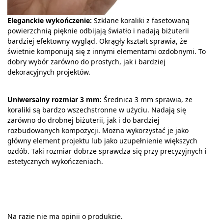
Eleganckie wykończenie:
Szklane koraliki z fasetowaną
powierzchnią pięknie odbijają światło i nadają biżuterii
bardziej efektowny wygląd. Okrągły kształt sprawia, że
świetnie komponują się z innymi elementami ozdobnymi. To
dobry wybór zarówno do prostych, jak i bardziej
dekoracyjnych projektów.
Uniwersalny rozmiar 3 mm:
Średnica 3 mm sprawia, że
koraliki są bardzo wszechstronne w użyciu. Nadają się
zarówno do drobnej biżuterii, jak i do bardziej
rozbudowanych kompozycji. Można wykorzystać je jako
główny element projektu lub jako uzupełnienie większych
ozdób. Taki rozmiar dobrze sprawdza się przy precyzyjnych i
estetycznych wykończeniach.
Na razie nie ma opinii o produkcie.