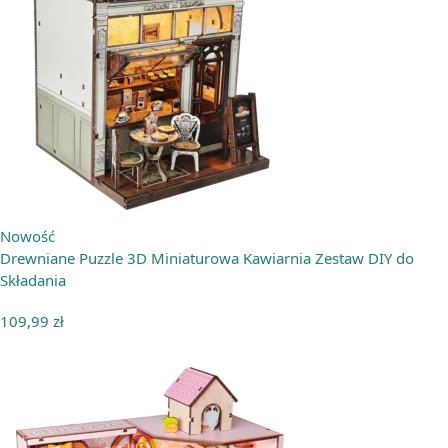
Nowość
Drewniane Puzzle 3D Miniaturowa Kawiarnia Zestaw DIY do
Składania
109,99
zł