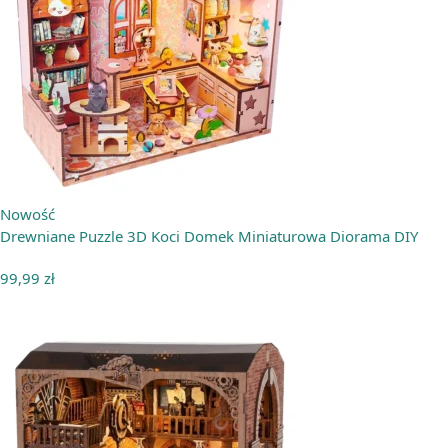
Nowość
Drewniane Puzzle 3D Koci Domek Miniaturowa Diorama DIY
99,99
zł