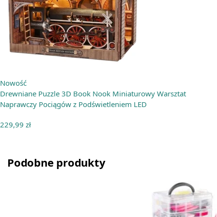
Nowość
Drewniane Puzzle 3D Book Nook Miniaturowy Warsztat
Naprawczy Pociągów z Podświetleniem LED
229,99
zł
Podobne produkty