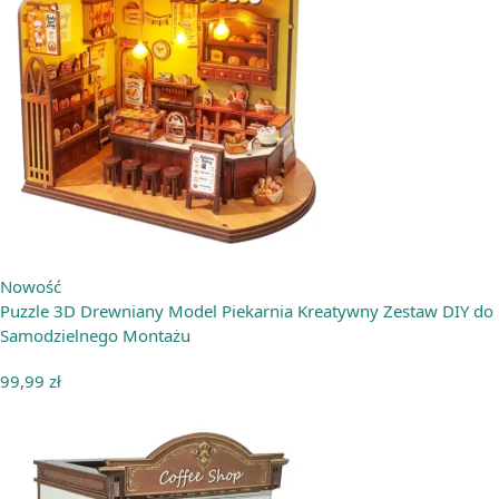
Nowość
Puzzle 3D Drewniany Model Piekarnia Kreatywny Zestaw DIY do
Samodzielnego Montażu
99,99
zł