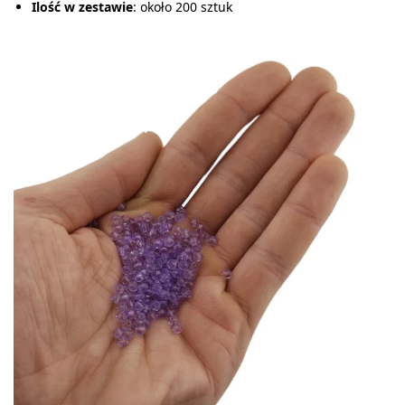
Ilość w zestawie
: około 200 sztuk