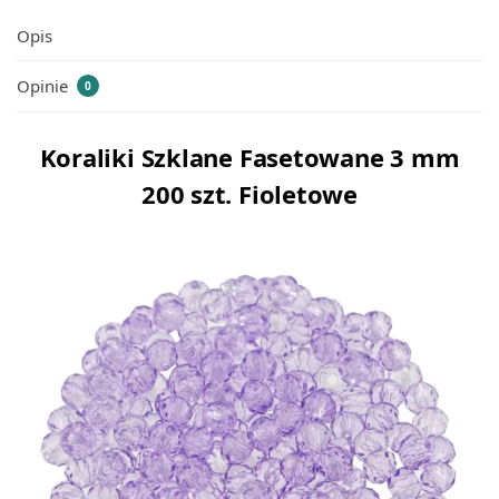
Opis
Opinie
0
Koraliki Szklane Fasetowane 3 mm
200 szt. Fioletowe