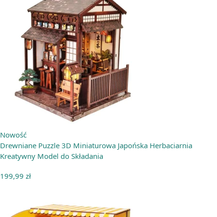
Nowość
Drewniane Puzzle 3D Miniaturowa Japońska Herbaciarnia
Kreatywny Model do Składania
199,99
zł