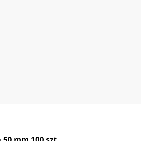
a 50 mm 100 szt.