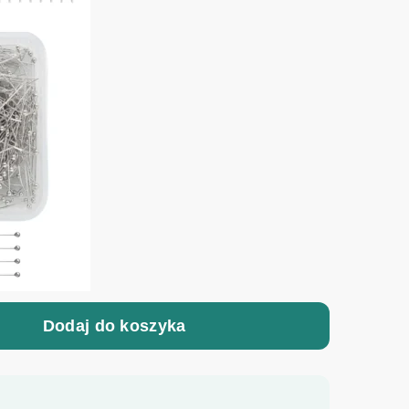
Dodaj do koszyka