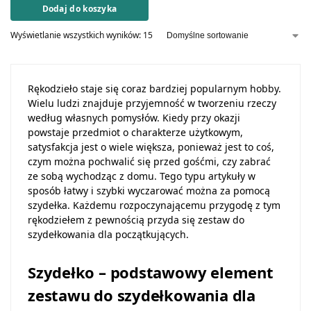
Dodaj do koszyka
Wyświetlanie wszystkich wyników: 15
Rękodzieło staje się coraz bardziej popularnym hobby.
Wielu ludzi znajduje przyjemność w tworzeniu rzeczy
według własnych pomysłów. Kiedy przy okazji
powstaje przedmiot o charakterze użytkowym,
satysfakcja jest o wiele większa, ponieważ jest to coś,
czym można pochwalić się przed gośćmi, czy zabrać
ze sobą wychodząc z domu. Tego typu artykuły w
sposób łatwy i szybki wyczarować można za pomocą
szydełka. Każdemu rozpoczynającemu przygodę z tym
rękodziełem z pewnością przyda się zestaw do
szydełkowania dla początkujących.
Szydełko – podstawowy element
zestawu do szydełkowania dla