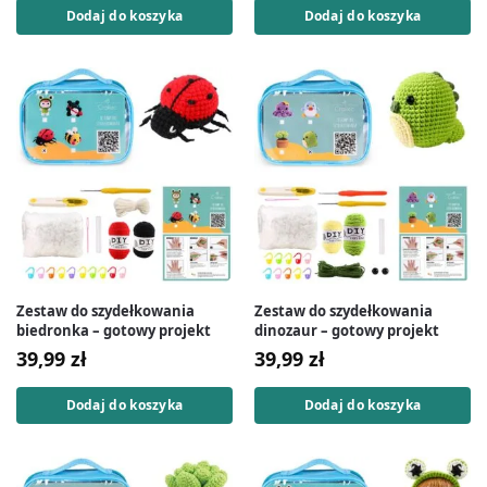
Dodaj do koszyka
Dodaj do koszyka
Zestaw do szydełkowania
Zestaw do szydełkowania
biedronka – gotowy projekt
dinozaur – gotowy projekt
39,99
zł
39,99
zł
Dodaj do koszyka
Dodaj do koszyka