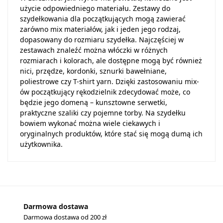
użycie odpowiedniego materiału. Zestawy do
szydełkowania dla początkujących mogą zawierać
zarówno mix materiałów, jak i jeden jego rodzaj,
dopasowany do rozmiaru szydełka. Najczęściej w
zestawach znaleźć można włóczki w różnych
rozmiarach i kolorach, ale dostępne mogą być również
nici, przędze, kordonki, sznurki bawełniane,
poliestrowe czy T-shirt yarn. Dzięki zastosowaniu mix-
ów początkujący rękodzielnik zdecydować może, co
będzie jego domeną – kunsztowne serwetki,
praktyczne szaliki czy pojemne torby. Na szydełku
bowiem wykonać można wiele ciekawych i
oryginalnych produktów, które stać się mogą dumą ich
użytkownika.
Darmowa dostawa
Darmowa dostawa od 200 zł