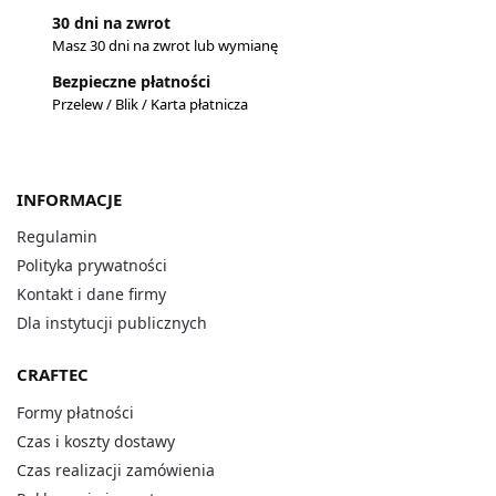
30 dni na zwrot
Masz 30 dni na zwrot lub wymianę
Bezpieczne płatności
Przelew / Blik / Karta płatnicza
INFORMACJE
Regulamin
Polityka prywatności
Kontakt i dane firmy
Dla instytucji publicznych
CRAFTEC
Formy płatności
Czas i koszty dostawy
Czas realizacji zamówienia