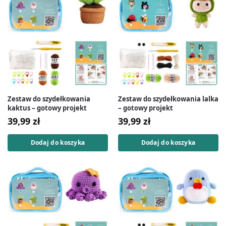
Zestaw do szydełkowania
Zestaw do szydełkowania lalka
kaktus – gotowy projekt
– gotowy projekt
39,99
zł
39,99
zł
Dodaj do koszyka
Dodaj do koszyka