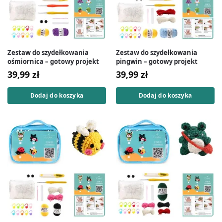
Zestaw do szydełkowania
Zestaw do szydełkowania
ośmiornica – gotowy projekt
pingwin – gotowy projekt
39,99
zł
39,99
zł
Dodaj do koszyka
Dodaj do koszyka