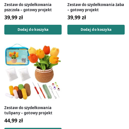
Zestaw do szydełkowania
Zestaw do szydełkowania żaba
pszczoła – gotowy projekt
– gotowy projekt
39,99
zł
39,99
zł
Dodaj do koszyka
Dodaj do koszyka
Zestaw do szydełkowania
tulipany – gotowy projekt
44,99
zł