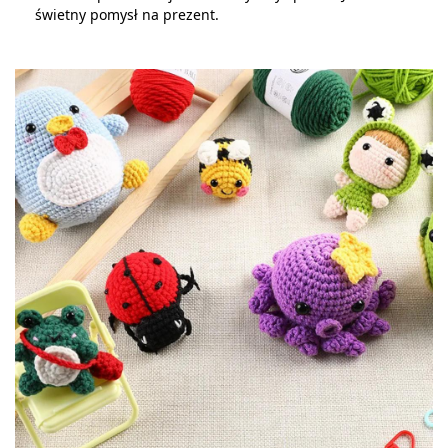
świetny pomysł na prezent.