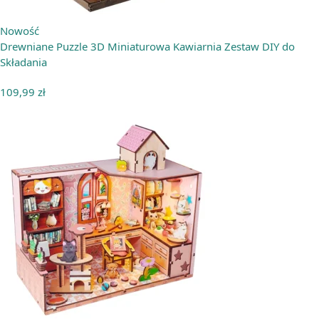
Nowość
Drewniane Puzzle 3D Miniaturowa Kawiarnia Zestaw DIY do
Składania
109,99
zł