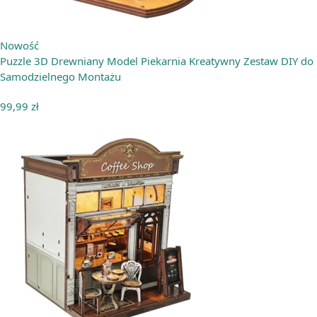
Nowość
Puzzle 3D Drewniany Model Piekarnia Kreatywny Zestaw DIY do
Samodzielnego Montażu
99,99
zł