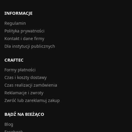
INFORMACJE
Regulamin
Polityka prywatności
Kontakt i dane firmy
Dla instytucji publicznych
CRAFTEC
Formy płatności
Czas i koszty dostawy
Czas realizacji zamówienia
Reklamacje i zwroty
Zwróć lub zareklamuj zakup
BĄDŹ NA BIEŻĄCO
Blog
Facebook