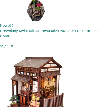
Nowość
Drewniany Kwiat Miniaturowa Róża Puzzle 3D Dekoracja do
Domu
59,99
zł