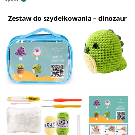
Zestaw do szydełkowania – dinozaur