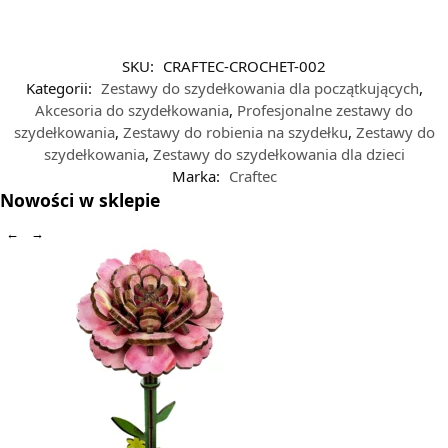
SKU:
CRAFTEC-CROCHET-002
Kategorii:
Zestawy do szydełkowania dla początkujących
,
Akcesoria do szydełkowania
,
Profesjonalne zestawy do
szydełkowania
,
Zestawy do robienia na szydełku
,
Zestawy do
szydełkowania
,
Zestawy do szydełkowania dla dzieci
Marka:
Craftec
Nowości w sklepie
←
→