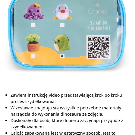
Zawiera instrukcję video przedstawiającą krok po kroku
proces szydełkowania.
W zestawie znajdują się wszystkie potrzebne materiały i
narzędzia do wykonania dinozaura ze zdjęcia.
Doskonały dla osób, które dopiero zaczynają przygodę z
szydełkowaniem.
Całość zapakowana jest w estetyczny sposób. Jest to