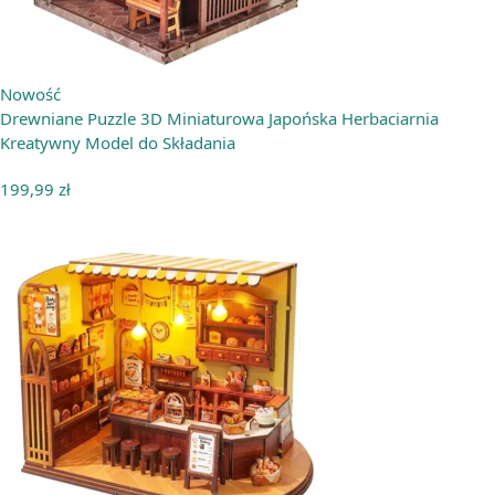
Nowość
Drewniane Puzzle 3D Miniaturowa Japońska Herbaciarnia
Kreatywny Model do Składania
199,99
zł