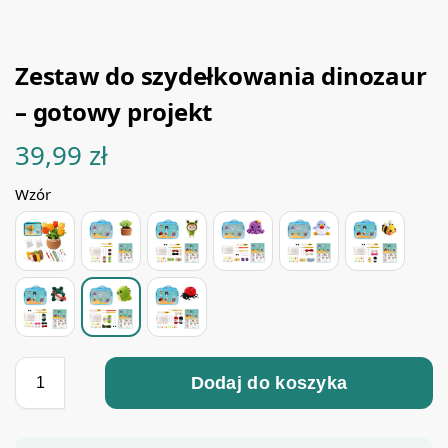
Zestaw do szydełkowania dinozaur
– gotowy projekt
39,99
zł
Wzór
Dodaj do koszyka