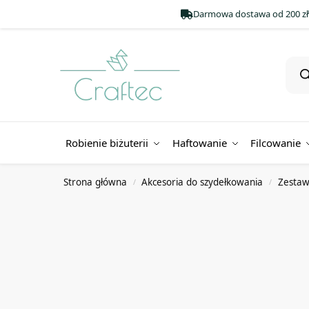
Darmowa dostawa od 200 zł
Robienie biżuterii
Haftowanie
Filcowanie
Strona główna
Akcesoria do szydełkowania
Zestaw
/
/