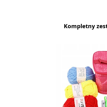
Kompletny zest