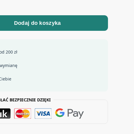
Dodaj do koszyka
od 200 zł
 wymianę
Ciebie
ŁAĆ BEZPIECZNIE DZIĘKI