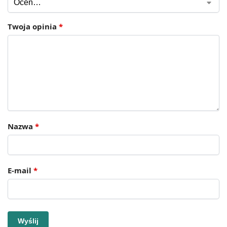
Twoja opinia
*
Nazwa
*
E-mail
*