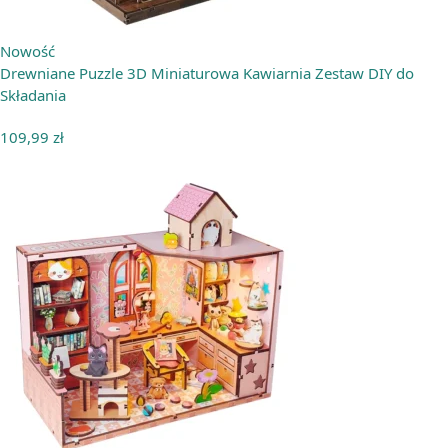
Nowość
Drewniane Puzzle 3D Miniaturowa Kawiarnia Zestaw DIY do
Składania
109,99
zł