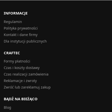
INFORMACJE
Regulamin
Polityka prywatności
Kontakt i dane firmy
Dla instytucji publicznych
CRAFTEC
Formy płatności
Czas i koszty dostawy
Czas realizacji zamówienia
Reklamacje i zwroty
Zwróć lub zareklamuj zakup
BĄDŹ NA BIEŻĄCO
Blog