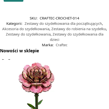
SKU:
CRAFTEC-CROCHET-014
Kategorii:
Zestawy do szydełkowania dla początkujących
,
Akcesoria do szydełkowania
,
Zestawy do robienia na szydełku
,
Zestawy do szydełkowania
,
Zestawy do szydełkowania dla
dzieci
Marka:
Craftec
Nowości w sklepie
←
→