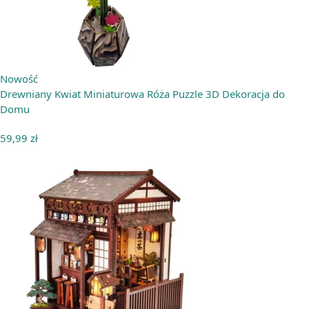
Nowość
Drewniany Kwiat Miniaturowa Róża Puzzle 3D Dekoracja do
Domu
59,99
zł