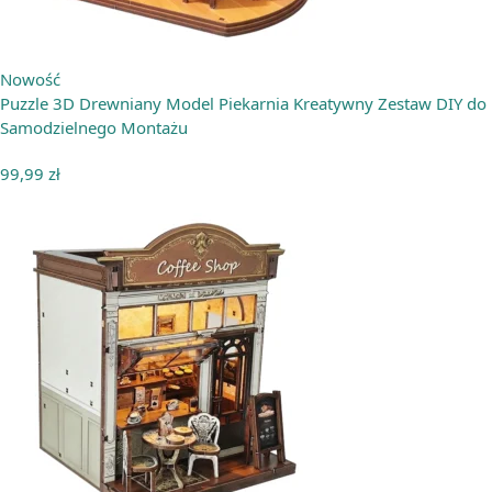
Nowość
Puzzle 3D Drewniany Model Piekarnia Kreatywny Zestaw DIY do
Samodzielnego Montażu
99,99
zł