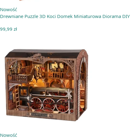
Nowość
Drewniane Puzzle 3D Koci Domek Miniaturowa Diorama DIY
99,99
zł
Nowość