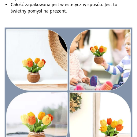
Całość zapakowana jest w estetyczny sposób. Jest to
świetny pomysł na prezent.