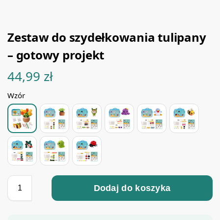
Zestaw do szydełkowania tulipany
– gotowy projekt
44,99
zł
Wzór
Dodaj do koszyka