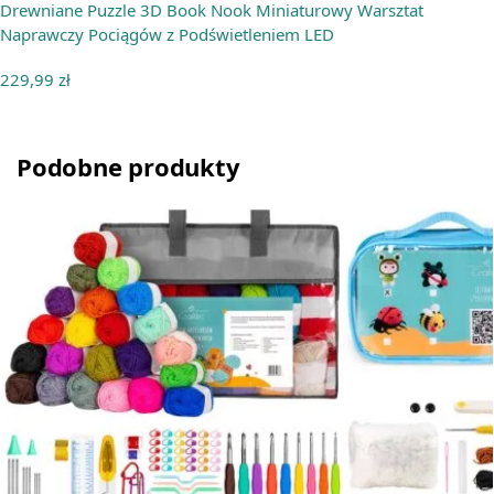
Drewniane Puzzle 3D Book Nook Miniaturowy Warsztat
Naprawczy Pociągów z Podświetleniem LED
229,99
zł
Podobne produkty