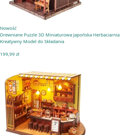
Nowość
Drewniane Puzzle 3D Miniaturowa Japońska Herbaciarnia
Kreatywny Model do Składania
199,99
zł