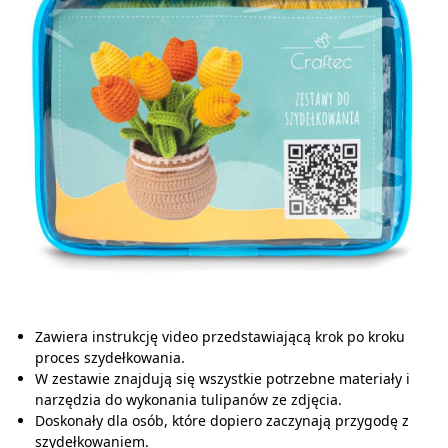
Zawiera instrukcję video przedstawiającą krok po kroku
proces szydełkowania.
W zestawie znajdują się wszystkie potrzebne materiały i
narzędzia do wykonania tulipanów ze zdjęcia.
Doskonały dla osób, które dopiero zaczynają przygodę z
szydełkowaniem.