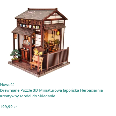
Nowość
Drewniane Puzzle 3D Miniaturowa Japońska Herbaciarnia
Kreatywny Model do Składania
199,99
zł