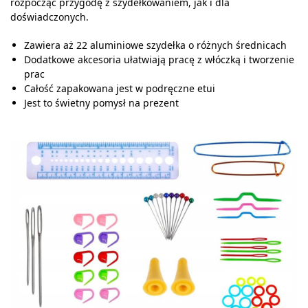
rozpocząć przygodę z szydełkowaniem, jak i dla
doświadczonych.
Zawiera aż 22 aluminiowe szydełka o różnych średnicach
Dodatkowe akcesoria ułatwiają pracę z włóczką i tworzenie
prac
Całość zapakowana jest w podręczne etui
Jest to świetny pomysł na prezent