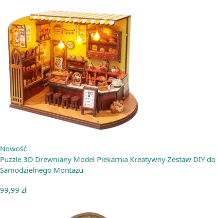
Nowość
Puzzle 3D Drewniany Model Piekarnia Kreatywny Zestaw DIY do
Samodzielnego Montażu
99,99
zł