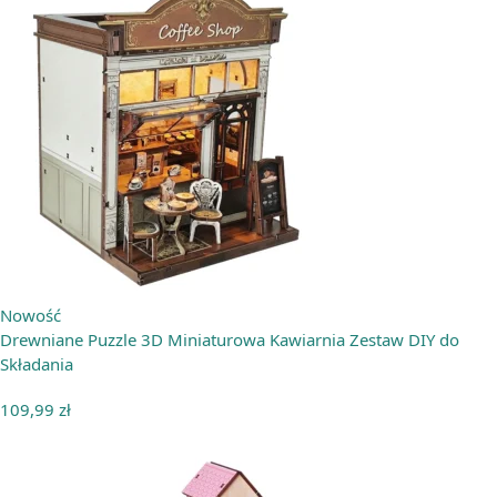
Nowość
Drewniane Puzzle 3D Miniaturowa Kawiarnia Zestaw DIY do
Składania
109,99
zł