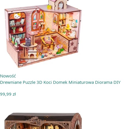
Nowość
Drewniane Puzzle 3D Koci Domek Miniaturowa Diorama DIY
99,99
zł