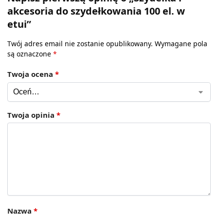
akcesoria do szydełkowania 100 el. w
etui”
Twój adres email nie zostanie opublikowany.
Wymagane pola
są oznaczone
*
Twoja ocena
*
Twoja opinia
*
Nazwa
*