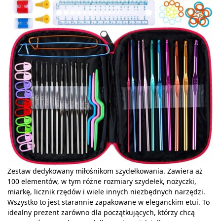
Zestaw dedykowany miłośnikom szydełkowania. Zawiera aż
100 elementów, w tym różne rozmiary szydełek, nożyczki,
miarkę, licznik rzędów i wiele innych niezbędnych narzędzi.
Wszystko to jest starannie zapakowane w eleganckim etui. To
idealny prezent zarówno dla początkujących, którzy chcą