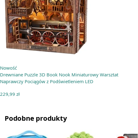
Nowość
Drewniane Puzzle 3D Book Nook Miniaturowy Warsztat
Naprawczy Pociągów z Podświetleniem LED
229,99
zł
Podobne produkty