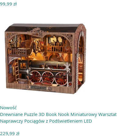
99,99
zł
Nowość
Drewniane Puzzle 3D Book Nook Miniaturowy Warsztat
Naprawczy Pociągów z Podświetleniem LED
229,99
zł