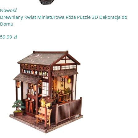
Nowość
Drewniany Kwiat Miniaturowa Róża Puzzle 3D Dekoracja do
Domu
59,99
zł