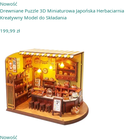
Nowość
Drewniane Puzzle 3D Miniaturowa Japońska Herbaciarnia
Kreatywny Model do Składania
199,99
zł
Nowość