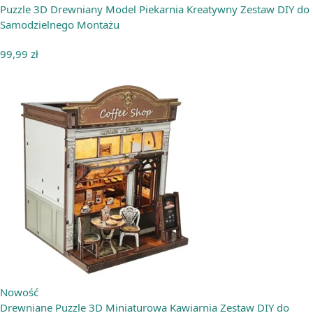
Puzzle 3D Drewniany Model Piekarnia Kreatywny Zestaw DIY do
Samodzielnego Montażu
99,99
zł
Nowość
Drewniane Puzzle 3D Miniaturowa Kawiarnia Zestaw DIY do