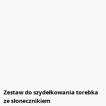
Zestaw do szydełkowania torebka
ze słonecznikiem