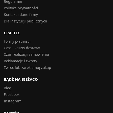
Regulamin
Polityka prywatności
Kontakt i dane firmy
Dla instytucji publicznych
CRAFTEC
Formy płatności
Czas i koszty dostawy
Czas realizacji zamówienia
Reklamacje i zwroty
Zwróć lub zareklamuj zakup
BĄDŹ NA BIEŻĄCO
Blog
Facebook
Instagram
Kontakt