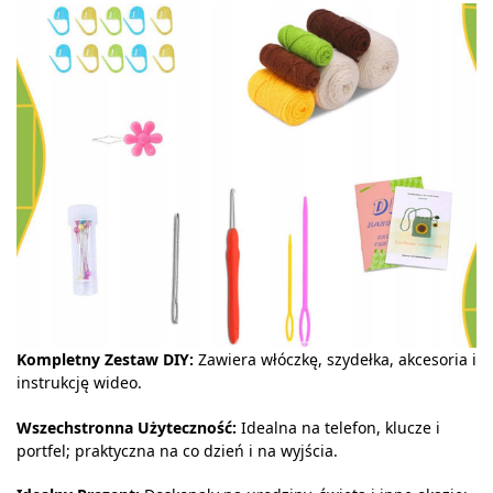
Kompletny Zestaw DIY:
Zawiera włóczkę, szydełka, akcesoria i
instrukcję wideo.
Wszechstronna Użyteczność:
Idealna na telefon, klucze i
portfel; praktyczna na co dzień i na wyjścia.