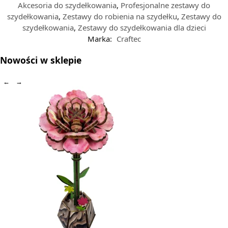
Akcesoria do szydełkowania
,
Profesjonalne zestawy do
szydełkowania
,
Zestawy do robienia na szydełku
,
Zestawy do
szydełkowania
,
Zestawy do szydełkowania dla dzieci
Marka:
Craftec
Nowości w sklepie
←
→