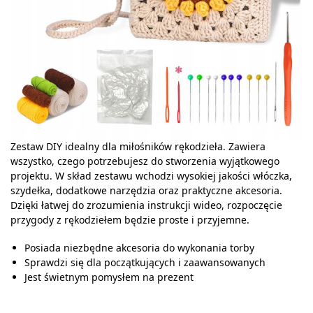
Zestaw DIY idealny dla miłośników rękodzieła. Zawiera
wszystko, czego potrzebujesz do stworzenia wyjątkowego
projektu. W skład zestawu wchodzi wysokiej jakości włóczka,
szydełka, dodatkowe narzędzia oraz praktyczne akcesoria.
Dzięki łatwej do zrozumienia instrukcji wideo, rozpoczęcie
przygody z rękodziełem będzie proste i przyjemne.
Posiada niezbędne akcesoria do wykonania torby
Sprawdzi się dla początkujących i zaawansowanych
Jest świetnym pomysłem na prezent