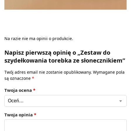
Na razie nie ma opinii o produkcie.
Napisz pierwszą opinię o „Zestaw do
szydełkowania torebka ze słonecznikiem”
Twój adres email nie zostanie opublikowany.
Wymagane pola
są oznaczone
*
Twoja ocena
*
Twoja opinia
*