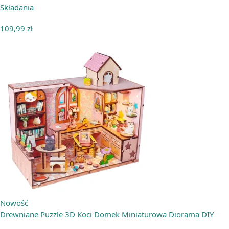
Składania
109,99
zł
Nowość
Drewniane Puzzle 3D Koci Domek Miniaturowa Diorama DIY