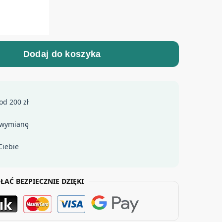
Dodaj do koszyka
od 200 zł
 wymianę
Ciebie
ŁAĆ BEZPIECZNIE DZIĘKI