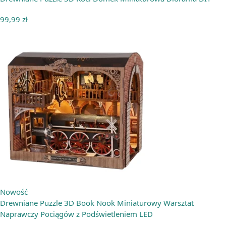
99,99
zł
Nowość
Drewniane Puzzle 3D Book Nook Miniaturowy Warsztat
Naprawczy Pociągów z Podświetleniem LED