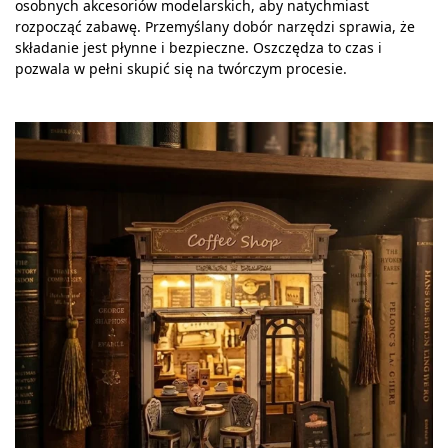
osobnych akcesoriów modelarskich, aby natychmiast
rozpocząć zabawę. Przemyślany dobór narzędzi sprawia, że
składanie jest płynne i bezpieczne. Oszczędza to czas i
pozwala w pełni skupić się na twórczym procesie.