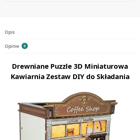
Opis
Opinie
0
Drewniane Puzzle 3D Miniaturowa
Kawiarnia Zestaw DIY do Składania