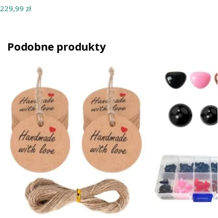
229,99
zł
Podobne produkty