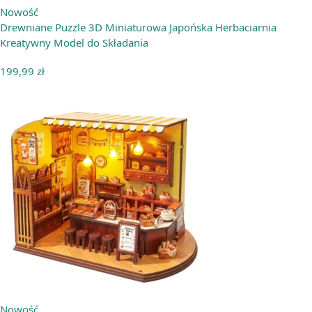
Nowość
Drewniane Puzzle 3D Miniaturowa Japońska Herbaciarnia
Kreatywny Model do Składania
199,99
zł
Nowość