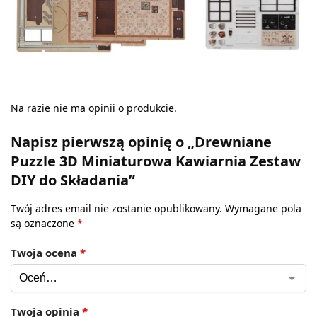
Na razie nie ma opinii o produkcie.
Napisz pierwszą opinię o „Drewniane
Puzzle 3D Miniaturowa Kawiarnia Zestaw
DIY do Składania”
Twój adres email nie zostanie opublikowany.
Wymagane pola
są oznaczone
*
Twoja ocena
*
Twoja opinia
*