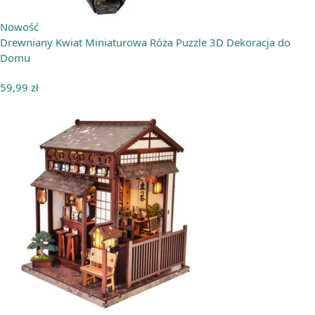
Nowość
Drewniany Kwiat Miniaturowa Róża Puzzle 3D Dekoracja do
Domu
59,99
zł