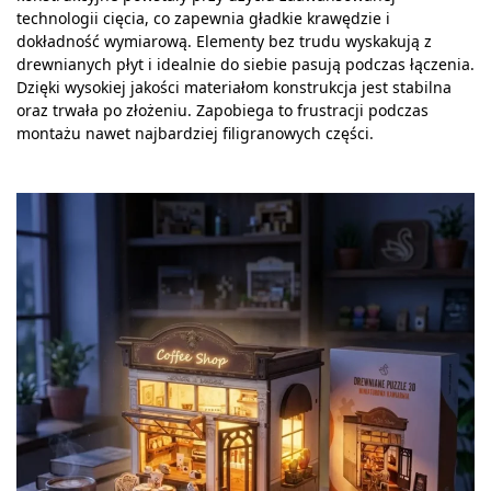
technologii cięcia, co zapewnia gładkie krawędzie i
dokładność wymiarową. Elementy bez trudu wyskakują z
drewnianych płyt i idealnie do siebie pasują podczas łączenia.
Dzięki wysokiej jakości materiałom konstrukcja jest stabilna
oraz trwała po złożeniu. Zapobiega to frustracji podczas
montażu nawet najbardziej filigranowych części.