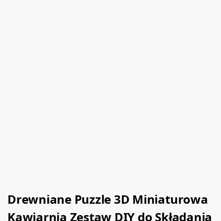
Drewniane Puzzle 3D Miniaturowa
Kawiarnia Zestaw DIY do Składania