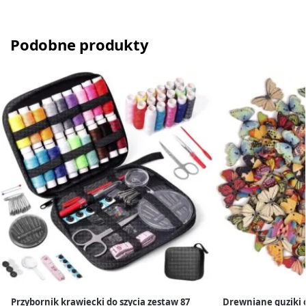
Podobne produkty
Przybornik krawiecki do szycia zestaw 87
Drewniane guziki 