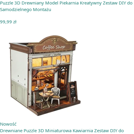
Puzzle 3D Drewniany Model Piekarnia Kreatywny Zestaw DIY do
Samodzielnego Montażu
99,99
zł
Nowość
Drewniane Puzzle 3D Miniaturowa Kawiarnia Zestaw DIY do