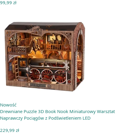
99,99
zł
Nowość
Drewniane Puzzle 3D Book Nook Miniaturowy Warsztat
Naprawczy Pociągów z Podświetleniem LED
229,99
zł