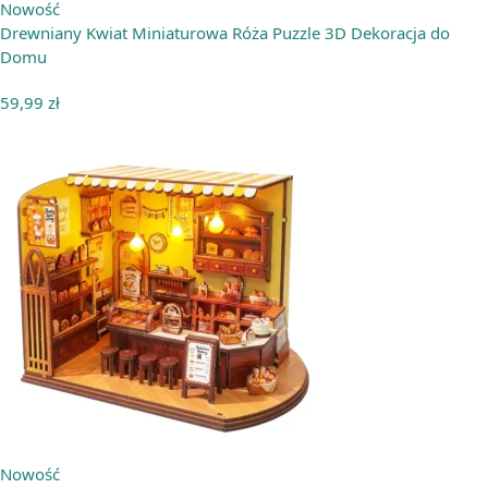
Nowość
Drewniany Kwiat Miniaturowa Róża Puzzle 3D Dekoracja do
Domu
59,99
zł
Nowość