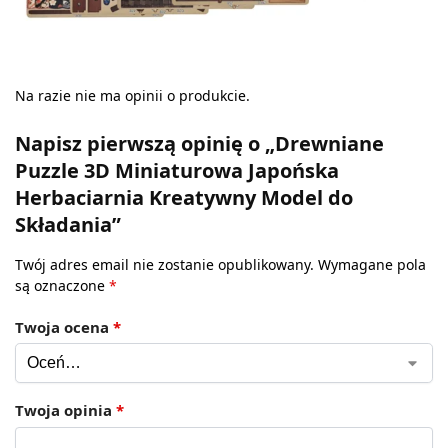
Na razie nie ma opinii o produkcie.
Napisz pierwszą opinię o „Drewniane
Puzzle 3D Miniaturowa Japońska
Herbaciarnia Kreatywny Model do
Składania”
Twój adres email nie zostanie opublikowany.
Wymagane pola
są oznaczone
*
Twoja ocena
*
Twoja opinia
*