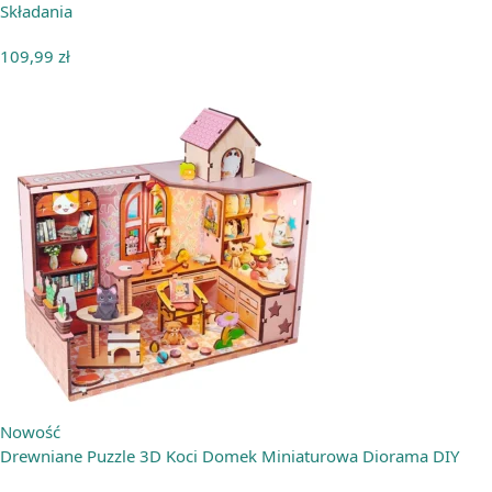
Składania
109,99
zł
Nowość
Drewniane Puzzle 3D Koci Domek Miniaturowa Diorama DIY