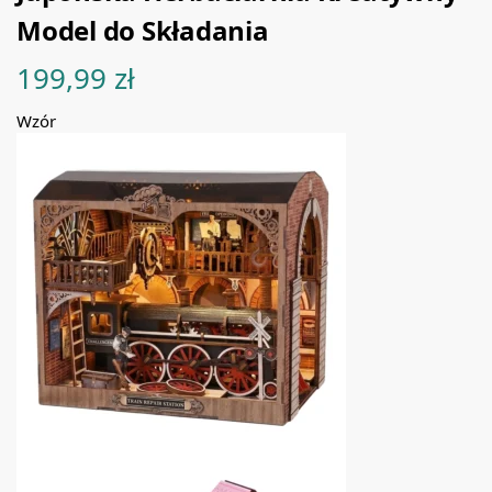
Model do Składania
199,99
zł
Wzór