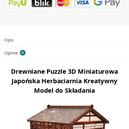
Opis
Opinie
0
Drewniane Puzzle 3D Miniaturowa
Japońska Herbaciarnia Kreatywny
Model do Składania