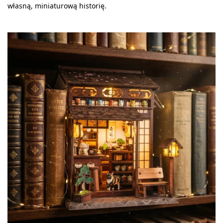
własną, miniaturową historię.