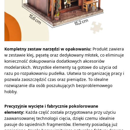
Kompletny zestaw narzędzi w opakowaniu:
Produkt zawiera
w zestawie klej, pęsetę oraz dedykowany młotek, co eliminuje
konieczność dokupowania dodatkowych akcesoriów
modelarskich. Wszystkie elementy są gotowe do użycia od
razu po rozpakowaniu pudełka. Ułatwia to organizację pracy i
pozwala zaoszczędzić czas oraz pieniądze. To idealne
rozwiązanie dla osób poszukujących bezproblemowego
hobby.
Precyzyjnie wycięte i fabrycznie pokolorowane
elementy:
Każda część została przygotowana przy użyciu
zaawansowanej technologii cięcia, dzięki czemu idealnie
pasuje do sąsiednich fragmentów. Elementy posiadają już