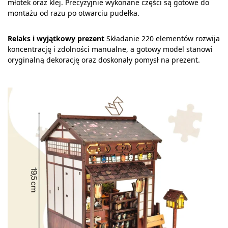
młotek oraz klej. Precyzyjnie wykonane części są gotowe do
montażu od razu po otwarciu pudełka.
Relaks i wyjątkowy prezent
Składanie 220 elementów rozwija
koncentrację i zdolności manualne, a gotowy model stanowi
oryginalną dekorację oraz doskonały pomysł na prezent.