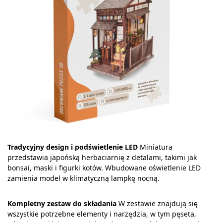
Tradycyjny design i podświetlenie LED
Miniatura
przedstawia japońską herbaciarnię z detalami, takimi jak
bonsai, maski i figurki kotów. Wbudowane oświetlenie LED
zamienia model w klimatyczną lampkę nocną.
Kompletny zestaw do składania
W zestawie znajdują się
wszystkie potrzebne elementy i narzędzia, w tym pęseta,