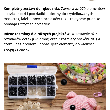
Kompletny zestaw do rękodzieła:
Zawiera aż 270 elementów
– oczka, noski i podkładki – idealny do szydełkowanych
maskotek, lalek i innych projektów DIY. Praktyczne pudełko
pomaga utrzymać porządek.
Różne rozmiary dla różnych projektów:
W zestawie aż 5
rozmiarów oczek (6–12 mm) oraz 2 rozmiary nosków, dzięki
czemu bez problemu dopasujesz elementy do wielkości
swojej zabawki.