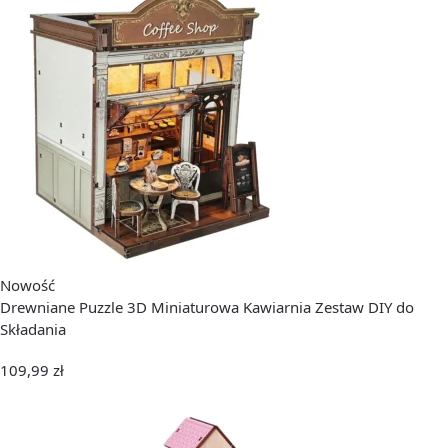
Nowość
Drewniane Puzzle 3D Miniaturowa Kawiarnia Zestaw DIY do
Składania
109,99
zł