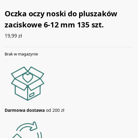
Oczka oczy noski do pluszaków
zaciskowe 6-12 mm 135 szt.
19,99
zł
Brak w magazynie
Darmowa dostawa
od 200 zł