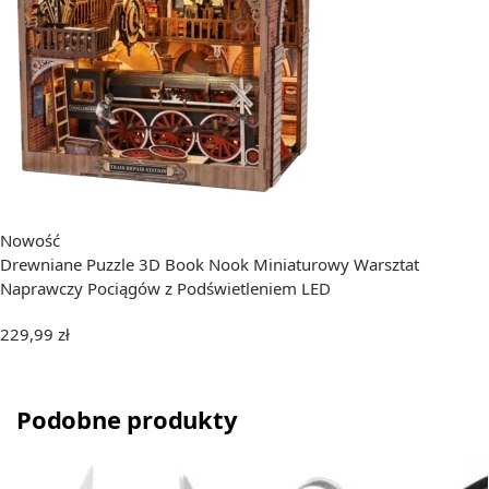
Nowość
Drewniane Puzzle 3D Book Nook Miniaturowy Warsztat
Naprawczy Pociągów z Podświetleniem LED
229,99
zł
Podobne produkty