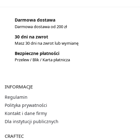
Darmowa dostawa
Darmowa dostawa od 200 zł
30 dni na zwrot
Masz 30 dni na zwrot lub wymianę
Bezpieczne płatności
Przelew / Blik / Karta płatnicza
INFORMACJE
Regulamin
Polityka prywatności
Kontakt i dane firmy
Dla instytucji publicznych
CRAFTEC