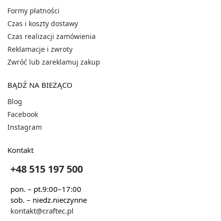
Formy płatności
Czas i koszty dostawy
Czas realizacji zamówienia
Reklamacje i zwroty
Zwróć lub zareklamuj zakup
BĄDŹ NA BIEŻĄCO
Blog
Facebook
Instagram
Kontakt
+48 515 197 500
pon. – pt.
9:00–17:00
sob. – niedz.
nieczynne
kontakt@craftec.pl