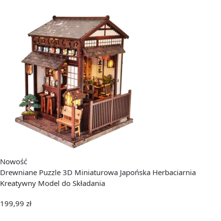
Nowość
Drewniane Puzzle 3D Miniaturowa Japońska Herbaciarnia
Kreatywny Model do Składania
199,99
zł