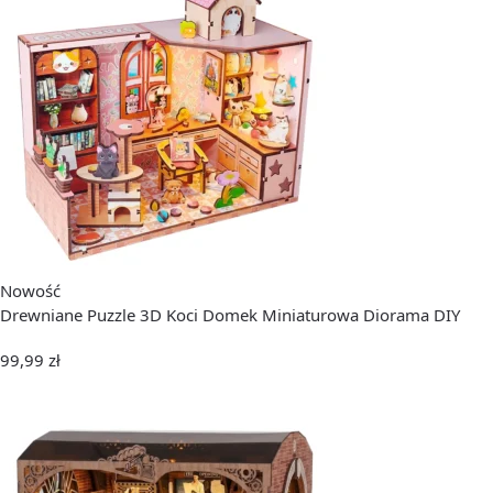
Nowość
Drewniane Puzzle 3D Koci Domek Miniaturowa Diorama DIY
99,99
zł