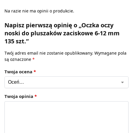
Na razie nie ma opinii o produkcie.
Napisz pierwszą opinię o „Oczka oczy
noski do pluszaków zaciskowe 6-12 mm
135 szt.”
Twój adres email nie zostanie opublikowany.
Wymagane pola
są oznaczone
*
Twoja ocena
*
Twoja opinia
*