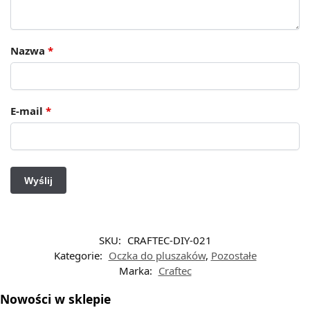
Nazwa
*
E-mail
*
SKU:
CRAFTEC-DIY-021
Kategorie:
Oczka do pluszaków
,
Pozostałe
Marka:
Craftec
Nowości w sklepie