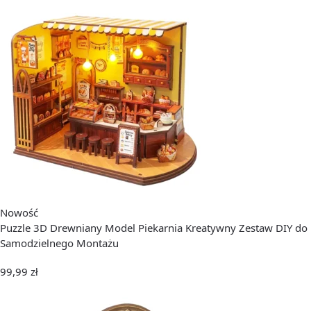
Nowość
Puzzle 3D Drewniany Model Piekarnia Kreatywny Zestaw DIY do
Samodzielnego Montażu
99,99
zł