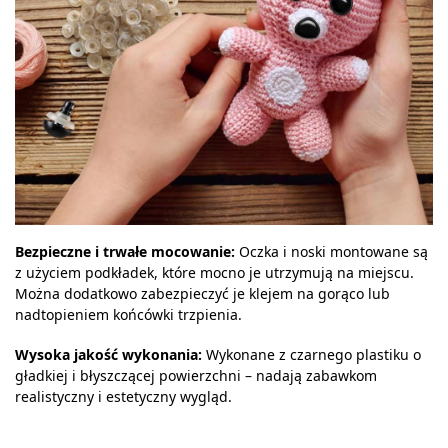
Bezpieczne i trwałe mocowanie:
Oczka i noski montowane są
z użyciem podkładek, które mocno je utrzymują na miejscu.
Można dodatkowo zabezpieczyć je klejem na gorąco lub
nadtopieniem końcówki trzpienia.
Wysoka jakość wykonania:
Wykonane z czarnego plastiku o
gładkiej i błyszczącej powierzchni – nadają zabawkom
realistyczny i estetyczny wygląd.