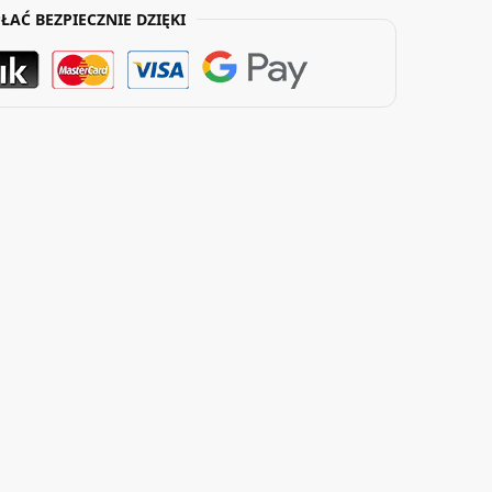
ŁAĆ BEZPIECZNIE DZIĘKI