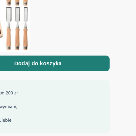
Dodaj do koszyka
od 200 zł
 wymianę
Ciebie