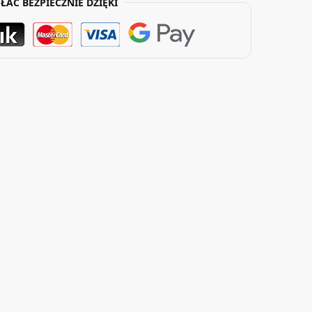
ŁAĆ BEZPIECZNIE DZIĘKI