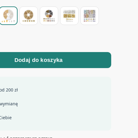
Dodaj do koszyka
od 200 zł
 wymianę
Ciebie