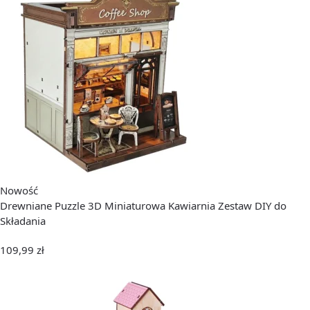
Nowość
Drewniane Puzzle 3D Miniaturowa Kawiarnia Zestaw DIY do
Składania
109,99
zł