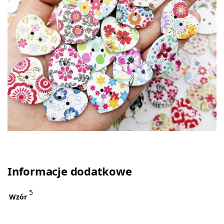
Informacje dodatkowe
5
Wzór