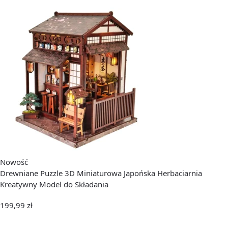
Nowość
Drewniane Puzzle 3D Miniaturowa Japońska Herbaciarnia
Kreatywny Model do Składania
199,99
zł