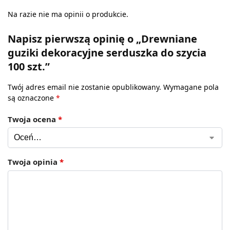
Na razie nie ma opinii o produkcie.
Napisz pierwszą opinię o „Drewniane
guziki dekoracyjne serduszka do szycia
100 szt.”
Twój adres email nie zostanie opublikowany.
Wymagane pola
są oznaczone
*
Twoja ocena
*
Twoja opinia
*