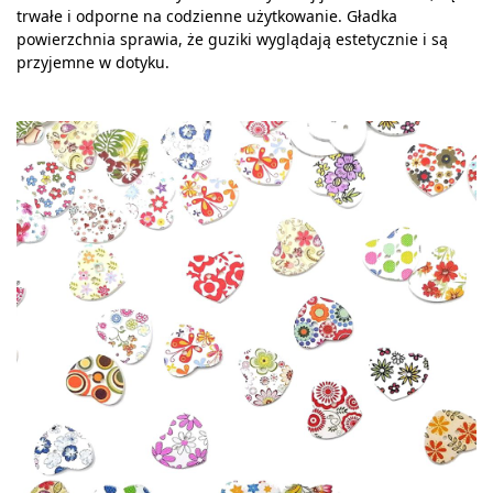
trwałe i odporne na codzienne użytkowanie. Gładka
powierzchnia sprawia, że guziki wyglądają estetycznie i są
przyjemne w dotyku.