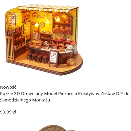
Nowość
Puzzle 3D Drewniany Model Piekarnia Kreatywny Zestaw DIY do
Samodzielnego Montażu
99,99
zł