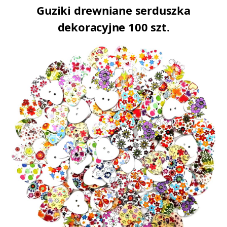
Guziki drewniane serduszka
dekoracyjne 100 szt.