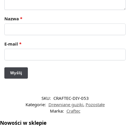
Nazwa
*
E-mail
*
SKU:
CRAFTEC-DIY-053
Kategorie:
Drewniane guziki
,
Pozostałe
Marka:
Craftec
Nowości w sklepie