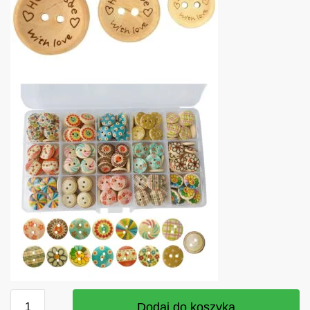
Dodaj do koszyka