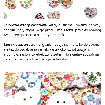
Kolorowe wzory kwiatowe:
każdy guzik ma unikalny, barwny
nadruk, który ożywi Twoje prace. Dzięki temu projekty nabiorą
wyjątkowego charakteru i oryginalności.
Szerokie zastosowanie:
guziki nadają się nie tylko do ubrań,
ale też do ozdabiania ramek, kartek okolicznościowych,
albumów, zasłon, torebek czy biżuterii. To świetny sposób na
personalizację codziennych przedmiotów.