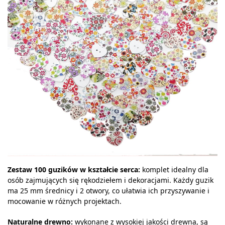
Zestaw 100 guzików w kształcie serca:
komplet idealny dla
osób zajmujących się rękodziełem i dekoracjami. Każdy guzik
ma 25 mm średnicy i 2 otwory, co ułatwia ich przyszywanie i
mocowanie w różnych projektach.
Naturalne drewno:
wykonane z wysokiej jakości drewna, są