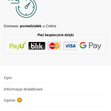
Dostawa:
poniedziałek
u Ciebie
Płać bezpiecznie dzięki
Opis
Informacje dodatkowe
Opinie
0