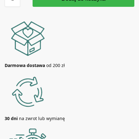
Darmowa dostawa
od 200 zł
30 dni
na zwrot lub wymianę