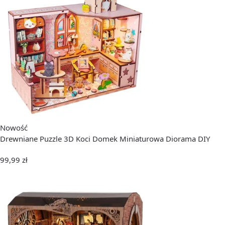
Nowość
Drewniane Puzzle 3D Koci Domek Miniaturowa Diorama DIY
99,99
zł