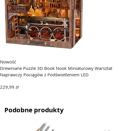
Nowość
Drewniane Puzzle 3D Book Nook Miniaturowy Warsztat
Naprawczy Pociągów z Podświetleniem LED
229,99
zł
Podobne produkty