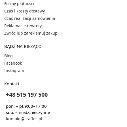
Formy płatności
Czas i koszty dostawy
Czas realizacji zamówienia
Reklamacje i zwroty
Zwróć lub zareklamuj zakup
BĄDŹ NA BIEŻĄCO
Blog
Facebook
Instagram
Kontakt
+48 515 197 500
pon. – pt.
9:00–17:00
sob. – niedz.
nieczynne
kontakt@craftec.pl