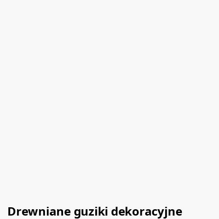
Drewniane guziki dekoracyjne