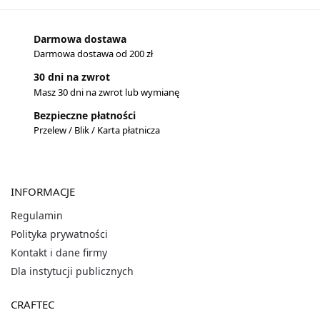
Darmowa dostawa
Darmowa dostawa od 200 zł
30 dni na zwrot
Masz 30 dni na zwrot lub wymianę
Bezpieczne płatności
Przelew / Blik / Karta płatnicza
INFORMACJE
Regulamin
Polityka prywatności
Kontakt i dane firmy
Dla instytucji publicznych
CRAFTEC