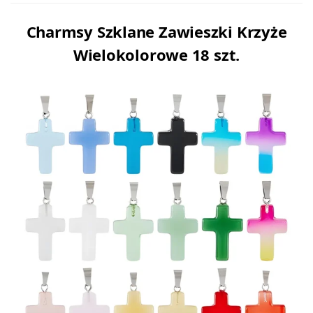
Charmsy Szklane Zawieszki Krzyże
Wielokolorowe 18 szt.