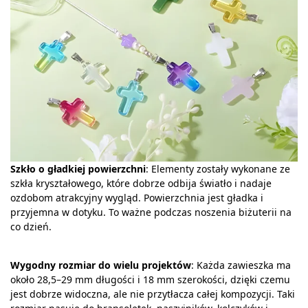
Szkło o gładkiej powierzchni
: Elementy zostały wykonane ze
szkła kryształowego, które dobrze odbija światło i nadaje
ozdobom atrakcyjny wygląd. Powierzchnia jest gładka i
przyjemna w dotyku. To ważne podczas noszenia biżuterii na
co dzień.
Wygodny rozmiar do wielu projektów
: Każda zawieszka ma
około 28,5–29 mm długości i 18 mm szerokości, dzięki czemu
jest dobrze widoczna, ale nie przytłacza całej kompozycji. Taki