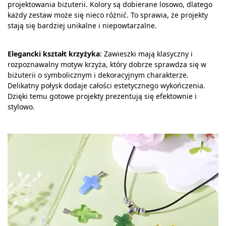
projektowania biżuterii. Kolory są dobierane losowo, dlatego
każdy zestaw może się nieco różnić. To sprawia, że projekty
stają się bardziej unikalne i niepowtarzalne.
Elegancki kształt krzyżyka
: Zawieszki mają klasyczny i
rozpoznawalny motyw krzyża, który dobrze sprawdza się w
biżuterii o symbolicznym i dekoracyjnym charakterze.
Delikatny połysk dodaje całości estetycznego wykończenia.
Dzięki temu gotowe projekty prezentują się efektownie i
stylowo.