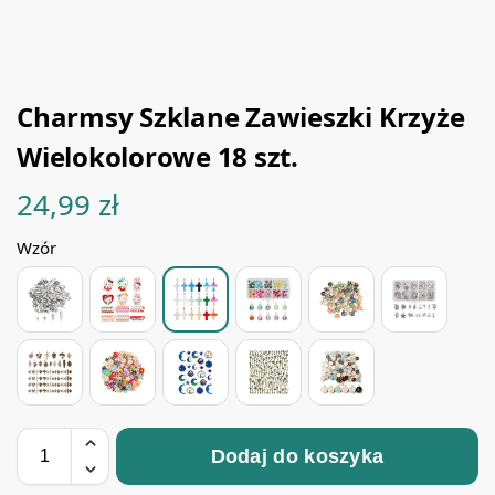
Charmsy Szklane Zawieszki Krzyże
Wielokolorowe 18 szt.
24,99
zł
Wzór
Dodaj do koszyka