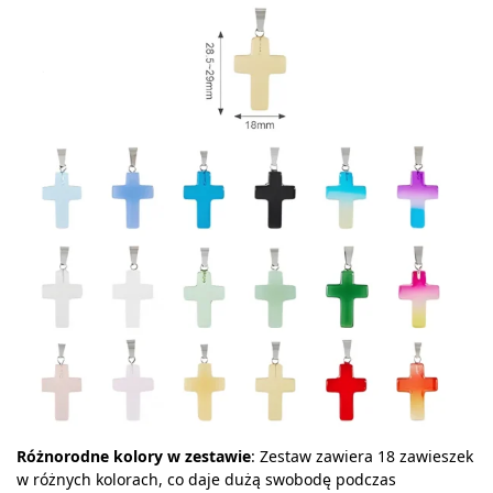
Różnorodne kolory w zestawie
: Zestaw zawiera 18 zawieszek
w różnych kolorach, co daje dużą swobodę podczas