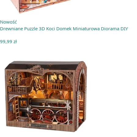
Nowość
Drewniane Puzzle 3D Koci Domek Miniaturowa Diorama DIY
99,99
zł