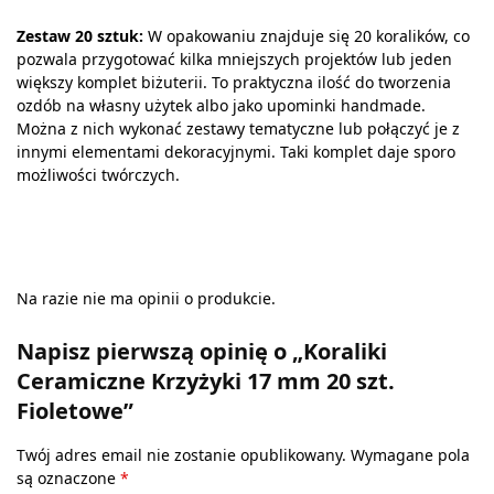
Zestaw 20 sztuk:
W opakowaniu znajduje się 20 koralików, co
pozwala przygotować kilka mniejszych projektów lub jeden
większy komplet biżuterii. To praktyczna ilość do tworzenia
ozdób na własny użytek albo jako upominki handmade.
Można z nich wykonać zestawy tematyczne lub połączyć je z
innymi elementami dekoracyjnymi. Taki komplet daje sporo
możliwości twórczych.
Na razie nie ma opinii o produkcie.
Napisz pierwszą opinię o „Koraliki
Ceramiczne Krzyżyki 17 mm 20 szt.
Fioletowe”
Twój adres email nie zostanie opublikowany.
Wymagane pola
są oznaczone
*