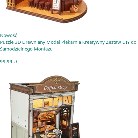
Nowość
Puzzle 3D Drewniany Model Piekarnia Kreatywny Zestaw DIY do
Samodzielnego Montażu
99,99
zł