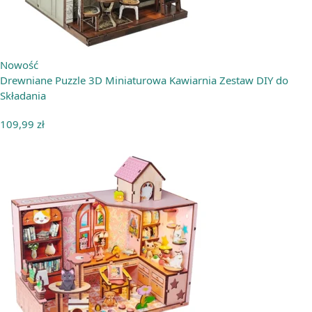
Nowość
Drewniane Puzzle 3D Miniaturowa Kawiarnia Zestaw DIY do
Składania
109,99
zł