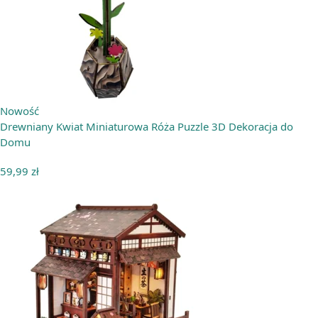
Nowość
Drewniany Kwiat Miniaturowa Róża Puzzle 3D Dekoracja do
Domu
59,99
zł