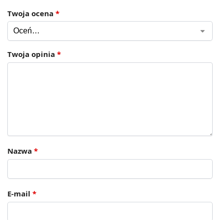
Twoja ocena
*
Twoja opinia
*
Nazwa
*
E-mail
*