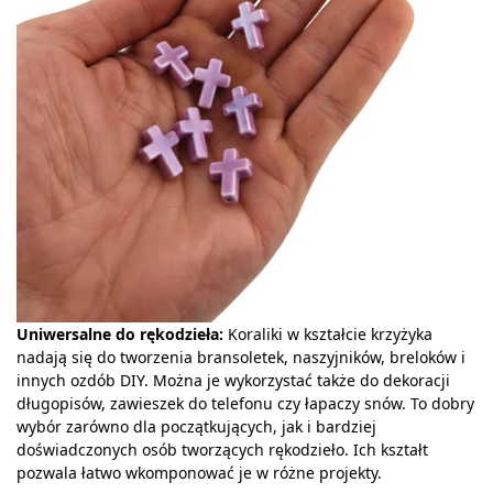
Uniwersalne do rękodzieła:
Koraliki w kształcie krzyżyka
nadają się do tworzenia bransoletek, naszyjników, breloków i
innych ozdób DIY. Można je wykorzystać także do dekoracji
długopisów, zawieszek do telefonu czy łapaczy snów. To dobry
wybór zarówno dla początkujących, jak i bardziej
doświadczonych osób tworzących rękodzieło. Ich kształt
pozwala łatwo wkomponować je w różne projekty.