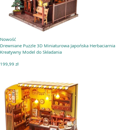
Nowość
Drewniane Puzzle 3D Miniaturowa Japońska Herbaciarnia
Kreatywny Model do Składania
199,99
zł