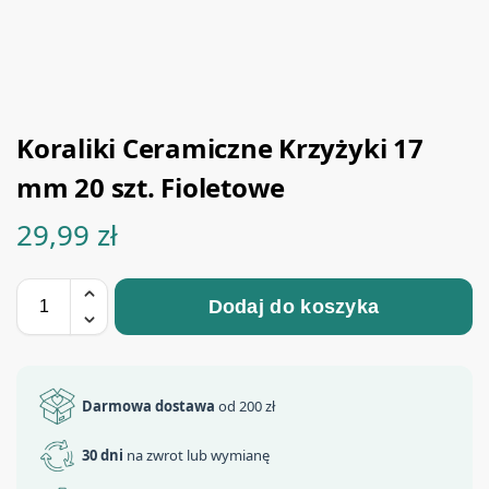
Koraliki Ceramiczne Krzyżyki 17
mm 20 szt. Fioletowe
29,99
zł
Dodaj do koszyka
Darmowa dostawa
od 200 zł
30 dni
na zwrot lub wymianę