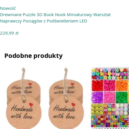
Nowość
Drewniane Puzzle 3D Book Nook Miniaturowy Warsztat
Naprawczy Pociągów z Podświetleniem LED
229,99
zł
Podobne produkty