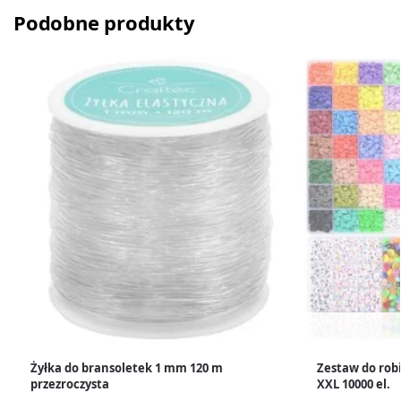
Podobne produkty
Żyłka do bransoletek 1 mm 120 m
Zestaw do robi
przezroczysta
XXL 10000 el.