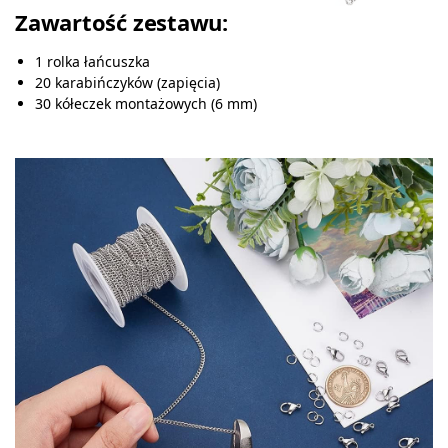
Zawartość zestawu:
1 rolka łańcuszka
20 karabińczyków (zapięcia)
30 kółeczek montażowych (6 mm)