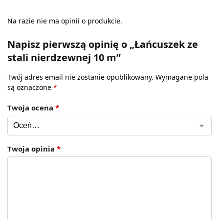
Na razie nie ma opinii o produkcie.
Napisz pierwszą opinię o „Łańcuszek ze
stali nierdzewnej 10 m”
Twój adres email nie zostanie opublikowany.
Wymagane pola
są oznaczone
*
Twoja ocena
*
Twoja opinia
*