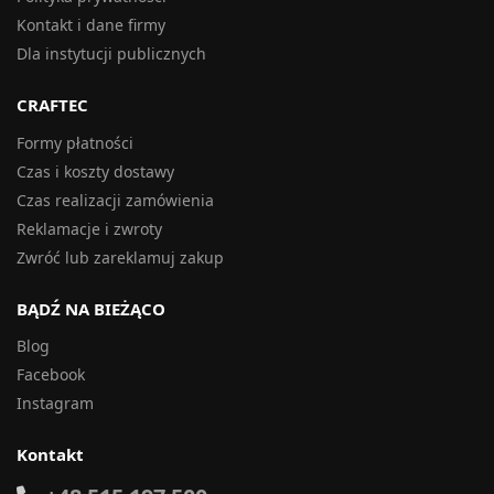
Kontakt i dane firmy
Dla instytucji publicznych
CRAFTEC
Formy płatności
Czas i koszty dostawy
Czas realizacji zamówienia
Reklamacje i zwroty
Zwróć lub zareklamuj zakup
BĄDŹ NA BIEŻĄCO
Blog
Facebook
Instagram
Kontakt