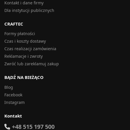
Kontakt i dane firmy
Dla instytucji publicznych
CRAFTEC
Formy płatności
Czas i koszty dostawy
Czas realizacji zamówienia
Reklamacje i zwroty
Zwróć lub zareklamuj zakup
BĄDŹ NA BIEŻĄCO
Blog
Facebook
Instagram
Kontakt
+48 515 197 500