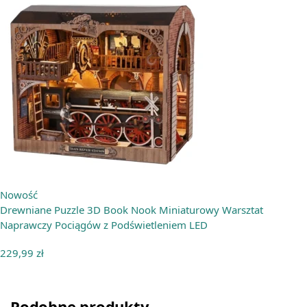
Nowość
Drewniane Puzzle 3D Book Nook Miniaturowy Warsztat
Naprawczy Pociągów z Podświetleniem LED
229,99
zł
Podobne produkty