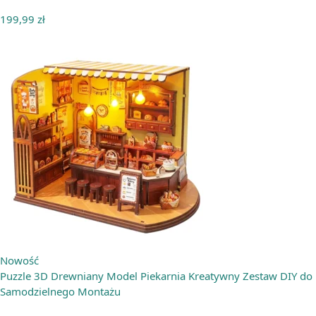
199,99
zł
Nowość
Puzzle 3D Drewniany Model Piekarnia Kreatywny Zestaw DIY do
Samodzielnego Montażu