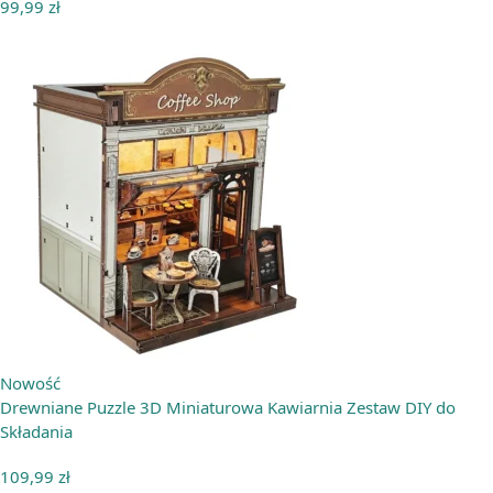
99,99
zł
Nowość
Drewniane Puzzle 3D Miniaturowa Kawiarnia Zestaw DIY do
Składania
109,99
zł