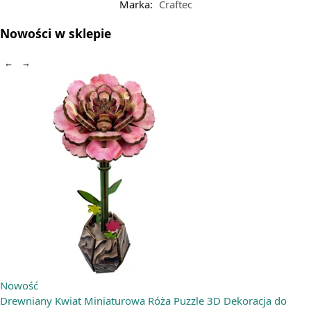
Marka:
Craftec
Nowości w sklepie
←
→
Nowość
Drewniany Kwiat Miniaturowa Róża Puzzle 3D Dekoracja do