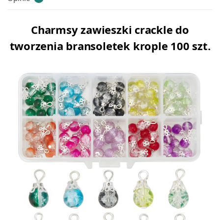
Charmsy zawieszki crackle do
tworzenia bransoletek krople 100 szt.