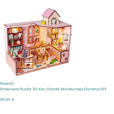
Nowość
Drewniane Puzzle 3D Koci Domek Miniaturowa Diorama DIY
99,99
zł