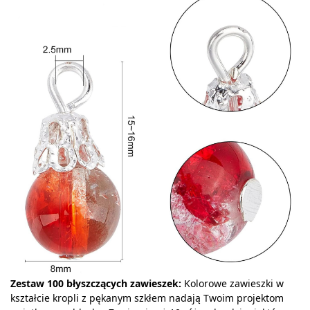
Zestaw 100 błyszczących zawieszek:
Kolorowe zawieszki w
kształcie kropli z pękanym szkłem nadają Twoim projektom