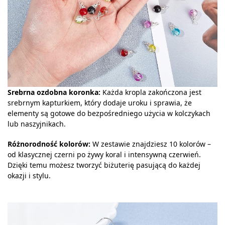
Srebrna ozdobna koronka:
Każda kropla zakończona jest
srebrnym kapturkiem, który dodaje uroku i sprawia, że
elementy są gotowe do bezpośredniego użycia w kolczykach
lub naszyjnikach.
Różnorodność kolorów:
W zestawie znajdziesz 10 kolorów –
od klasycznej czerni po żywy koral i intensywną czerwień.
Dzięki temu możesz tworzyć biżuterię pasującą do każdej
okazji i stylu.