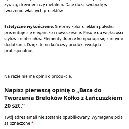
żywicą, drewnem czy metalem. Daje dużą swobodę w
tworzeniu własnych projektów.
Estetyczne wykończenie:
Srebrny kolor o lekkim połysku
prezentuje się elegancko i nowocześnie. Pasuje do większości
stylów i materiałów. Elementy dobrze komponują się z innymi
dodatkami. Dzięki temu końcowy produkt wygląda
profesjonalnie.
Na razie nie ma opinii o produkcie.
Napisz pierwszą opinię o „Baza do
Tworzenia Breloków Kółko z Łańcuszkiem
20 szt.”
Twój adres email nie zostanie opublikowany.
Wymagane pola
są oznaczone
*