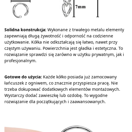
Solidna konstrukcja:
Wykonane z trwałego metalu elementy
zapewniają długą żywotność i odporność na codzienne
użytkowanie. Kółka nie odkształcają się łatwo, nawet przy
częstym używaniu. Powierzchnia jest gładka i estetyczna. To
rozwiązanie sprawdzi się zarówno w użytku prywatnym, jak i
profesjonalnym.
Gotowe do użycia:
Każde kółko posiada już zamocowany
łańcuszek z ogniwem, co znacznie przyspiesza pracę. Nie
trzeba dokupować dodatkowych elementów montażowych.
Wystarczy dodać zawieszkę lub ozdobę. To wygodne
rozwiązanie dla początkujących i zaawansowanych.