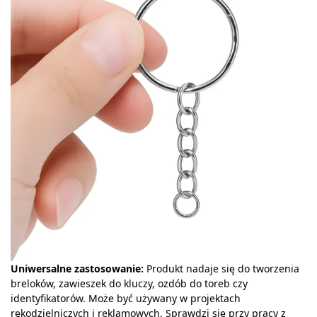
Uniwersalne zastosowanie:
Produkt nadaje się do tworzenia
breloków, zawieszek do kluczy, ozdób do toreb czy
identyfikatorów. Może być używany w projektach
rękodzielniczych i reklamowych. Sprawdzi się przy pracy z