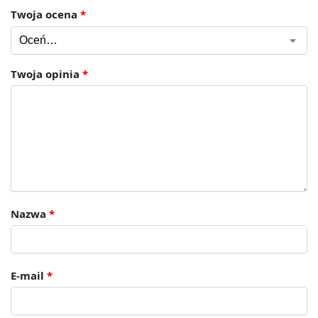
Twoja ocena
*
Twoja opinia
*
Nazwa
*
E-mail
*