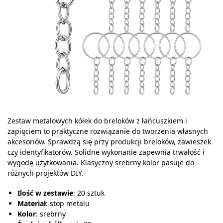
Zestaw metalowych kółek do breloków z łańcuszkiem i
zapięciem to praktyczne rozwiązanie do tworzenia własnych
akcesoriów. Sprawdzą się przy produkcji breloków, zawieszek
czy identyfikatorów. Solidne wykonanie zapewnia trwałość i
wygodę użytkowania. Klasyczny srebrny kolor pasuje do
różnych projektów DIY.
Ilość w zestawie
: 20 sztuk
Materiał
: stop metalu
Kolor
: srebrny