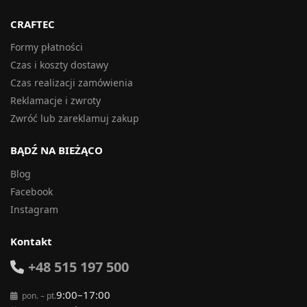
CRAFTEC
Formy płatności
Czas i koszty dostawy
Czas realizacji zamówienia
Reklamacje i zwroty
Zwróć lub zareklamuj zakup
BĄDŹ NA BIEŻĄCO
Blog
Facebook
Instagram
Kontakt
+48 515 197 500
9:00–17:00
pon. – pt.