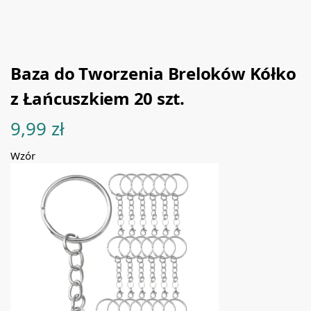
Baza do Tworzenia Breloków Kółko
z Łańcuszkiem 20 szt.
9,99
zł
Wzór