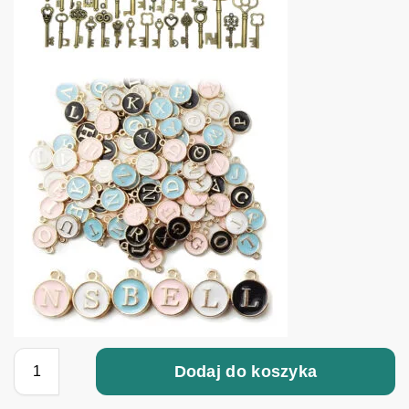
Dodaj do koszyka