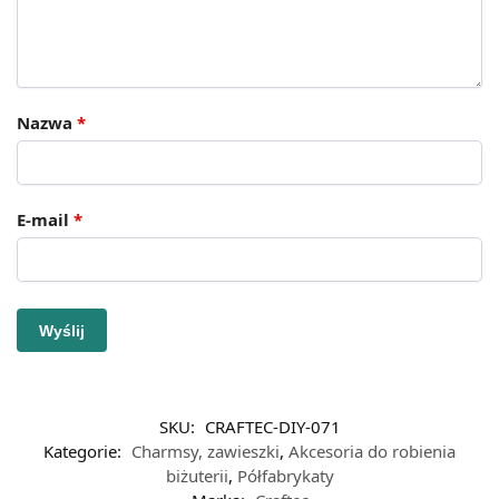
Nazwa
*
E-mail
*
SKU:
CRAFTEC-DIY-071
Kategorie:
Charmsy, zawieszki
,
Akcesoria do robienia
biżuterii
,
Półfabrykaty