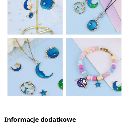
Informacje dodatkowe