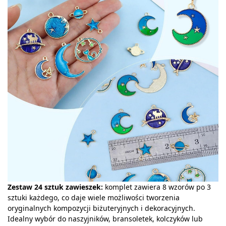
Zestaw 24 sztuk zawieszek:
komplet zawiera 8 wzorów po 3
sztuki każdego, co daje wiele możliwości tworzenia
oryginalnych kompozycji biżuteryjnych i dekoracyjnych.
Idealny wybór do naszyjników, bransoletek, kolczyków lub