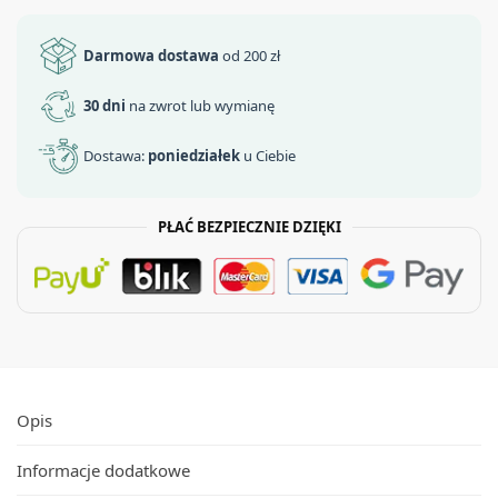
Darmowa dostawa
od 200 zł
30 dni
na zwrot lub wymianę
Dostawa:
poniedziałek
u Ciebie
PŁAĆ BEZPIECZNIE DZIĘKI
Opis
Informacje dodatkowe