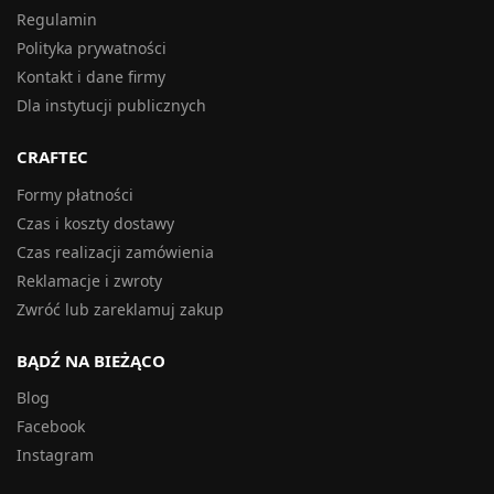
Regulamin
Polityka prywatności
Kontakt i dane firmy
Dla instytucji publicznych
CRAFTEC
Formy płatności
Czas i koszty dostawy
Czas realizacji zamówienia
Reklamacje i zwroty
Zwróć lub zareklamuj zakup
BĄDŹ NA BIEŻĄCO
Blog
Facebook
Instagram