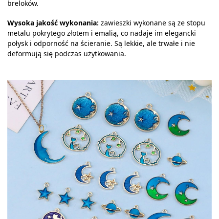
breloków.
Wysoka jakość wykonania:
zawieszki wykonane są ze stopu
metalu pokrytego złotem i emalią, co nadaje im elegancki
połysk i odporność na ścieranie. Są lekkie, ale trwałe i nie
deformują się podczas użytkowania.