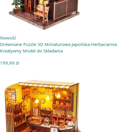
Nowość
Drewniane Puzzle 3D Miniaturowa Japońska Herbaciarnia
Kreatywny Model do Składania
199,99
zł