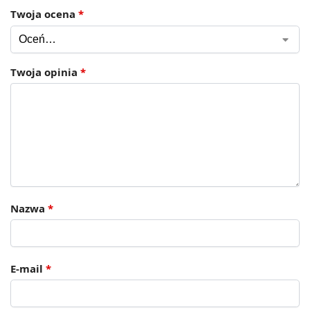
Twoja ocena
*
Twoja opinia
*
Nazwa
*
E-mail
*