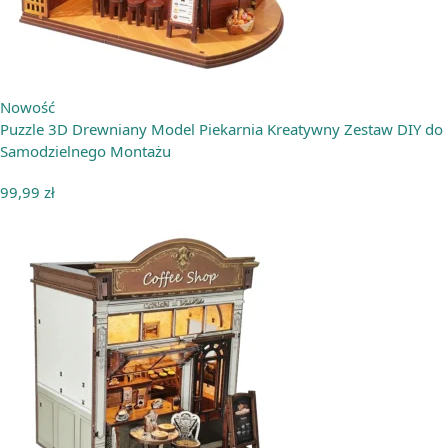
Nowość
Puzzle 3D Drewniany Model Piekarnia Kreatywny Zestaw DIY do
Samodzielnego Montażu
99,99
zł