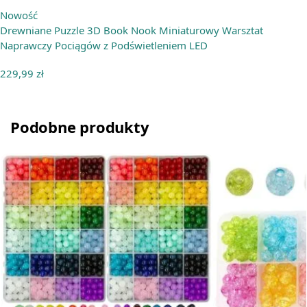
Nowość
Drewniane Puzzle 3D Book Nook Miniaturowy Warsztat
Naprawczy Pociągów z Podświetleniem LED
229,99
zł
Podobne produkty