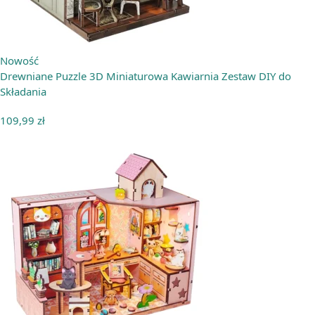
Nowość
Drewniane Puzzle 3D Miniaturowa Kawiarnia Zestaw DIY do
Składania
109,99
zł