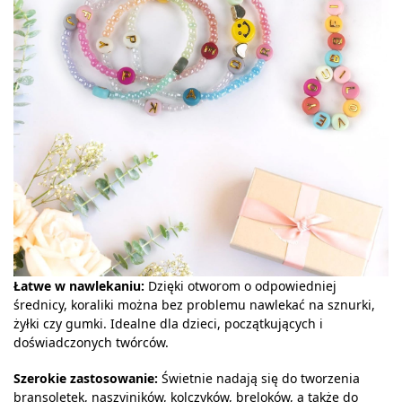
Łatwe w nawlekaniu:
Dzięki otworom o odpowiedniej
średnicy, koraliki można bez problemu nawlekać na sznurki,
żyłki czy gumki. Idealne dla dzieci, początkujących i
doświadczonych twórców.
Szerokie zastosowanie:
Świetnie nadają się do tworzenia
bransoletek, naszyjników, kolczyków, breloków, a także do