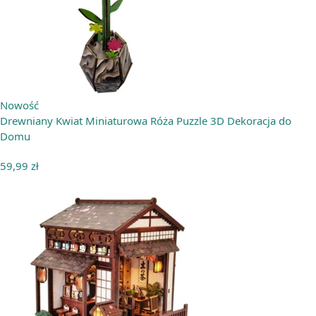
Nowość
Drewniany Kwiat Miniaturowa Róża Puzzle 3D Dekoracja do
Domu
59,99
zł