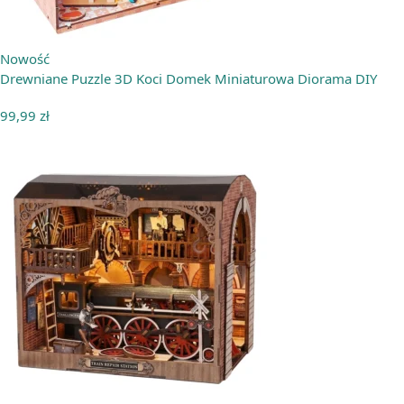
Nowość
Drewniane Puzzle 3D Koci Domek Miniaturowa Diorama DIY
99,99
zł